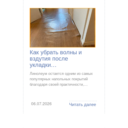
Как убрать волны и
вздутия после
укладки…
Линолеум остается одним из самых
популярных напольных покрытий
благодаря своей практичности,…
06.07.2026
Читать далее