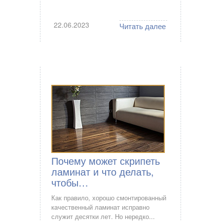
22.06.2023
Читать далее
Почему может скрипеть
ламинат и что делать,
чтобы…
Как правило, хорошо смонтированный
качественный ламинат исправно
служит десятки лет. Но нередко...