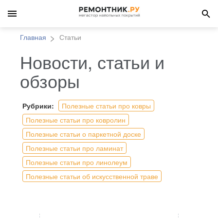
Главная
Статьи
Новости, статьи и
обзоры
Рубрики:
Полезные статьи про ковры
Полезные статьи про ковролин
Полезные статьи о паркетной доске
Полезные статьи про ламинат
Полезные статьи про линолеум
Полезные статьи об искусственной траве