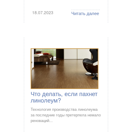
18.07.2023
Читать далее
Что делать, если пахнет
линолеум?
Технология производства линолеума
за последние годы претерпела немало
реноваций...