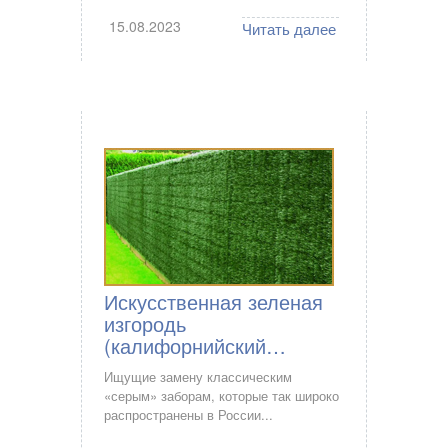
15.08.2023
Читать далее
Искусственная зеленая
изгородь
(калифорнийский…
Ищущие замену классическим
«серым» заборам, которые так широко
распространены в России...