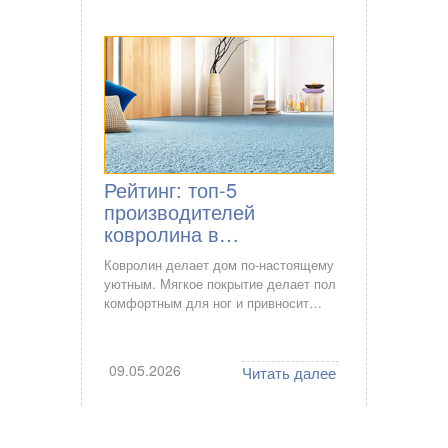
Рейтинг: топ-5
производителей
ковролина в…
Ковролин делает дом по-настоящему
уютным. Мягкое покрытие делает пол
комфортным для ног и привносит…
09.05.2026
Читать далее