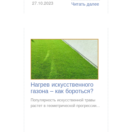
27.10.2023
Читать далее
Нагрев искусственного
газона – как бороться?
Популярность искусственной травы
растет в геометрической прогрессии...