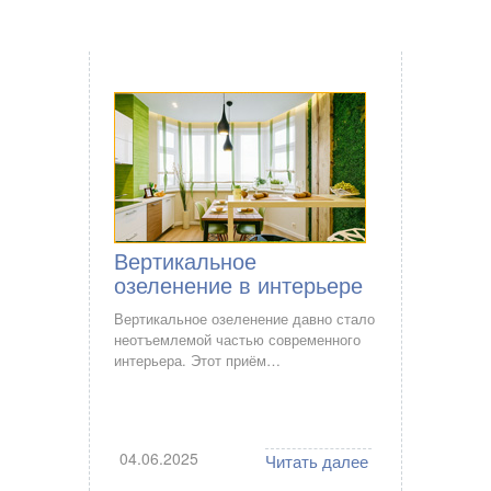
Вертикальное
озеленение в интерьере
Вертикальное озеленение давно стало
неотъемлемой частью современного
интерьера. Этот приём…
04.06.2025
Читать далее