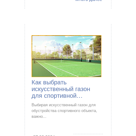
Как выбрать
искусственный газон
для спортивной…
Выбирая искусственный газон для
обустройства спортивного объекта,
важно...