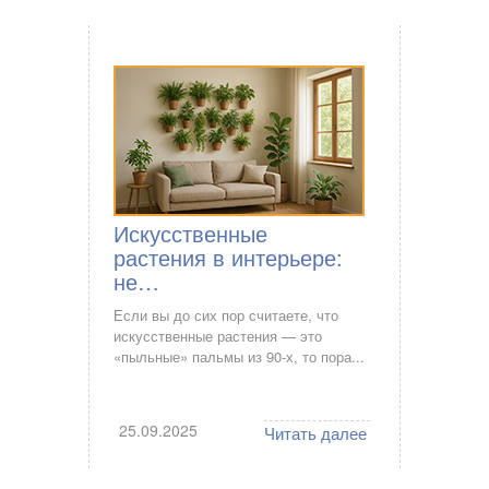
Искусственные
растения в интерьере:
не…
Если вы до сих пор считаете, что
искусственные растения — это
«пыльные» пальмы из 90-х, то пора...
25.09.2025
Читать далее