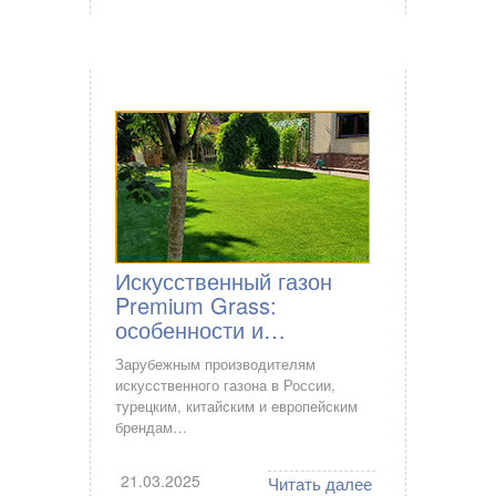
Искусственный газон
Premium Grass:
особенности и…
Зарубежным производителям
искусственного газона в России,
турецким, китайским и европейским
брендам…
21.03.2025
Читать далее