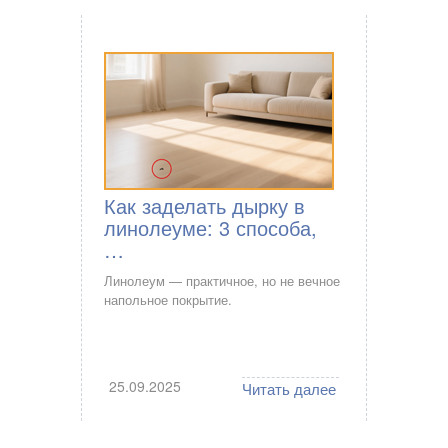
Как заделать дырку в
линолеуме: 3 способа,
…
Линолеум — практичное, но не вечное
напольное покрытие.
25.09.2025
Читать далее