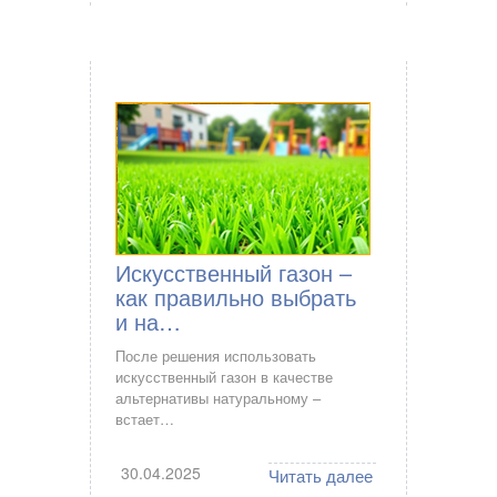
Искусственный газон –
как правильно выбрать
и на…
После решения использовать
искусственный газон в качестве
альтернативы натуральному –
встает…
30.04.2025
Читать далее