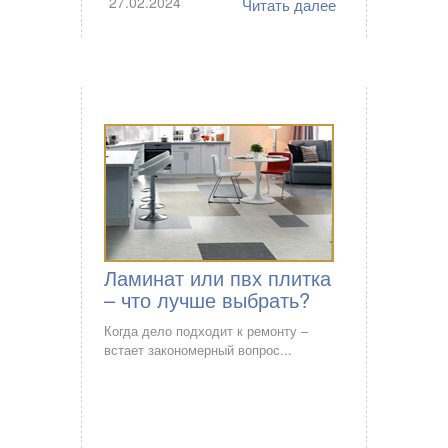
27.02.2024
Читать далее
Ламинат или пвх плитка
– что лучше выбрать?
Когда дело подходит к ремонту –
встает закономерный вопрос...