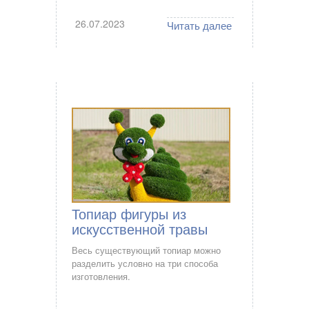
26.07.2023
Читать далее
Топиар фигуры из
искусственной травы
Весь существующий топиар можно
разделить условно на три способа
изготовления.