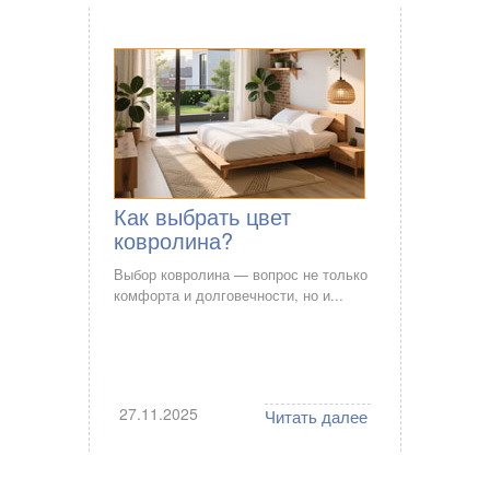
Как выбрать цвет
ковролина?
Выбор ковролина — вопрос не только
комфорта и долговечности, но и...
27.11.2025
Читать далее