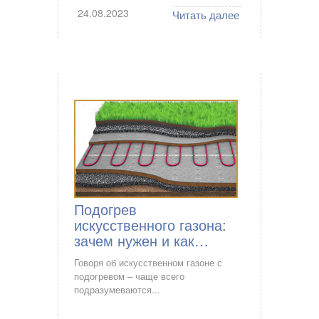
24.08.2023
Читать далее
Подогрев
искусственного газона:
зачем нужен и как…
Говоря об искусственном газоне с
подогревом – чаще всего
подразумеваются...