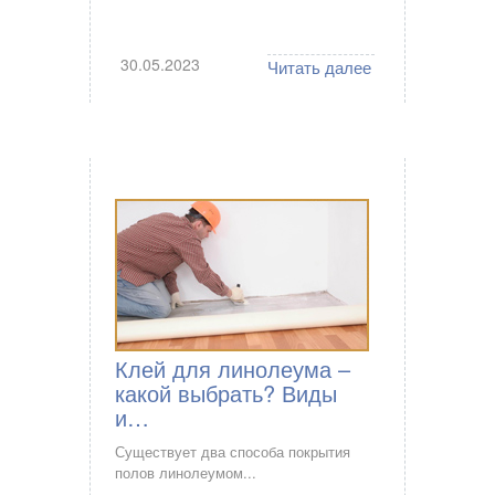
30.05.2023
Читать далее
Клей для линолеума –
какой выбрать? Виды
и…
Существует два способа покрытия
полов линолеумом...