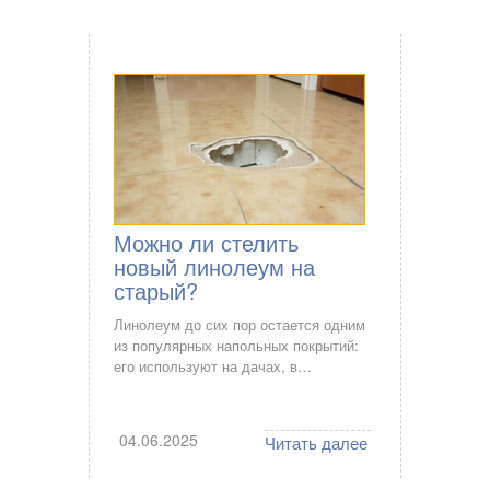
Можно ли стелить
новый линолеум на
старый?
Линолеум до сих пор остается одним
из популярных напольных покрытий:
его используют на дачах, в…
04.06.2025
Читать далее