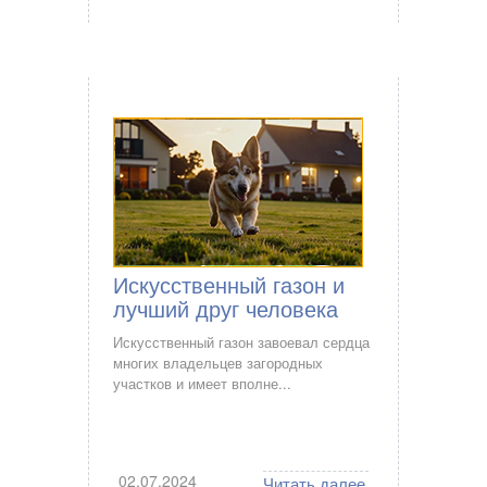
Искусственный газон и
лучший друг человека
Искусственный газон завоевал сердца
многих владельцев загородных
участков и имеет вполне...
02.07.2024
Читать далее