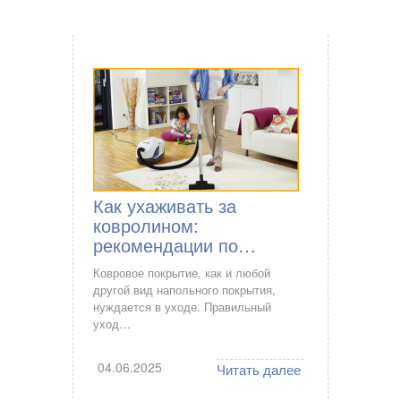
Как ухаживать за
ковролином:
рекомендации по…
Ковровое покрытие, как и любой
другой вид напольного покрытия,
нуждается в уходе. Правильный
уход…
04.06.2025
Читать далее