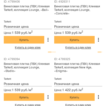
ID: 4799406
ID: 4926311
Виниловая плитка (ПВХ) Клеевая
Виниловая плитка (ПВХ) Клеевая
Tarkett, коллекция Lounge, «Bali»
Tarkett, коллекция Lounge,
«Concrete»
Tarkett
Tarkett
Розничная цена
Розничная цена
2
2
1 539 руб./м
1 539 руб./м
Цена:
Цена:
Купить
Купить
Купить в один клик
Купить в один клик
ID: 4799394
ID: 4799325
Виниловая плитка (ПВХ) Клеевая
Виниловая плитка (ПВХ) Клеевая
Tarkett, коллекция Lounge,
Tarkett, коллекция New Age,
«Studio»
«Enigma»
Tarkett
Tarkett
Розничная цена
Розничная цена
2
2
1 539 руб./м
1 422 руб./м
Цена:
Цена:
Купить
Купить
Купить в один клик
Купить в один клик