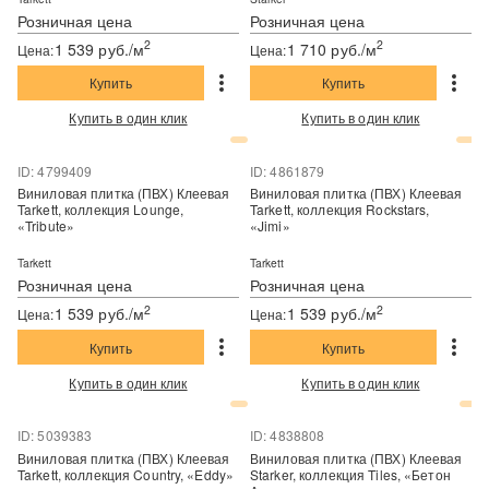
Розничная цена
Розничная цена
2
2
1 539 руб./м
1 710 руб./м
Цена:
Цена:
Купить
Купить
Купить в один клик
Купить в один клик
ID: 4799409
ID: 4861879
Виниловая плитка (ПВХ) Клеевая
Виниловая плитка (ПВХ) Клеевая
Tarkett, коллекция Lounge,
Tarkett, коллекция Rockstars,
«Tribute»
«Jimi»
Tarkett
Tarkett
Розничная цена
Розничная цена
2
2
1 539 руб./м
1 539 руб./м
Цена:
Цена:
Купить
Купить
Купить в один клик
Купить в один клик
ID: 5039383
ID: 4838808
Виниловая плитка (ПВХ) Клеевая
Виниловая плитка (ПВХ) Клеевая
Tarkett, коллекция Country, «Eddy»
Starker, коллекция Tiles, «Бетон