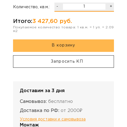
-
+
Количество, кв.м.:
Итого:
3 427,60
руб.
Покупаемое количество товара:
1
кв.м. =
1
уп. =
2.09
м2
В корзину
Запросить КП
Доставим за 3 дня
Самовывоз:
бесплатно
Доставка по РФ:
от 2000₽
Условия доставки и самовывоза
Монтаж