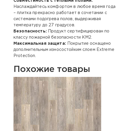
Совместимость с теплыми полами:
Наслаждайтесь комфортом в любое время года
– плитка прекрасно работает в сочетании с
системами подогрева полов, выдерживая
температуру до 27 градусов.
Безопасность:
Продукт сертифицирован по
классу пожарной безопасности КМ2.
Максимальная защита:
Покрытие оснащено
дополнительным износостойким слоем Extreme
Protection.
Похожие товары