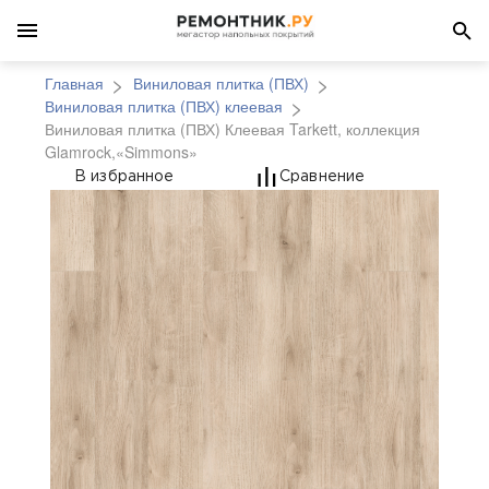
Главная
Виниловая плитка (ПВХ)
Виниловая плитка (ПВХ) клеевая
Виниловая плитка (ПВХ) Клеевая Tarkett, коллекция
Glamrock,«Simmons»
Виниловая плитка (ПВ
В избранное
Сравнение