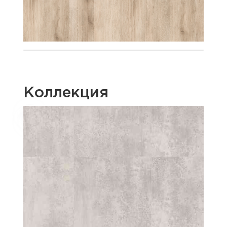
Коллекция