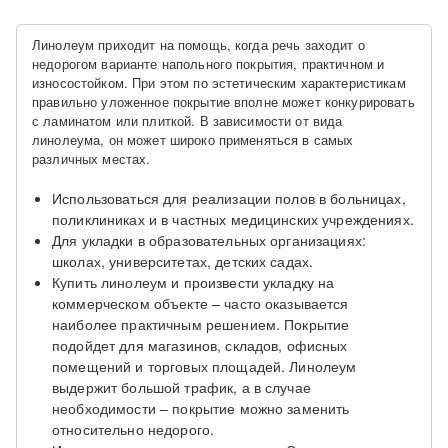
Линолеум приходит на помощь, когда речь заходит о
недорогом варианте напольного покрытия, практичном и
износостойком. При этом по эстетическим характеристикам
правильно уложенное покрытие вполне может конкурировать
с ламинатом или плиткой. В зависимости от вида
линолеума, он может широко применяться в самых
различных местах.
Использоваться для реализации полов в больницах,
поликлиниках и в частных медицинских учреждениях.
Для укладки в образовательных организациях:
школах, университетах, детских садах.
Купить линолеум и произвести укладку на
коммерческом объекте – часто оказывается
наиболее практичным решением. Покрытие
подойдет для магазинов, складов, офисных
помещений и торговых площадей. Линолеум
выдержит большой трафик, а в случае
необходимости – покрытие можно заменить
относительно недорого.