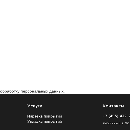
а обработку персональных данных.
Услуги
Контакты
+7 (495) 432-
Нарезка покрытий
Укладка покрытий
Работаем с 9:00