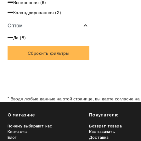
Вспененная (
6
)
Каландрированная (
2
)
Оптом
Да (
8
)
Сбросить фильтры
* Вводя любые данные на этой странице, вы даете согласие н
О магазине
Покупателю
Почему выбирают нас
Возврат товара
Контакты
Как заказать
Блог
Доставка