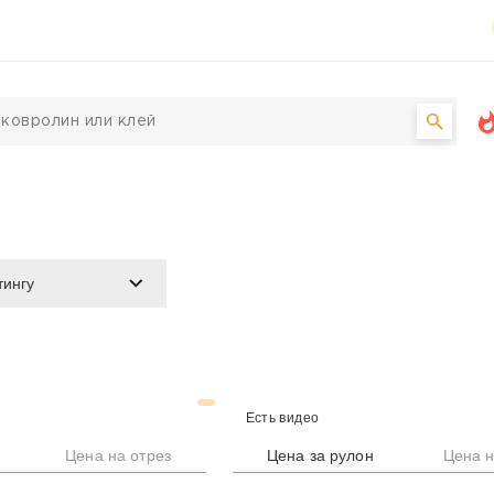
Есть видео
Цена на отрез
Цена за рулон
Цена н