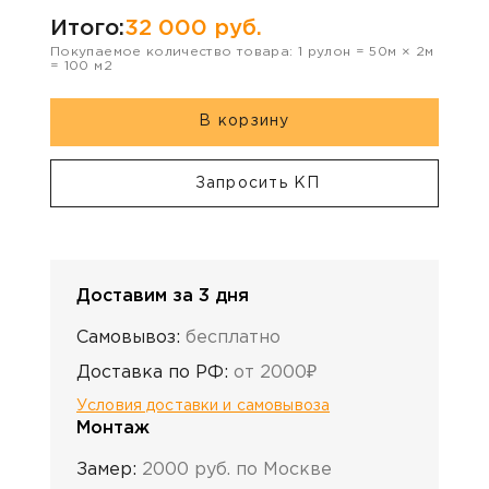
Итого:
32 000
руб.
Покупаемое количество товара:
1
рулон
=
50
м ×
2
м
=
100
м2
В корзину
Запросить КП
Доставим за 3 дня
Самовывоз:
бесплатно
Доставка по РФ:
от 2000₽
Условия доставки и самовывоза
Монтаж
Замер:
2000 руб. по Москве