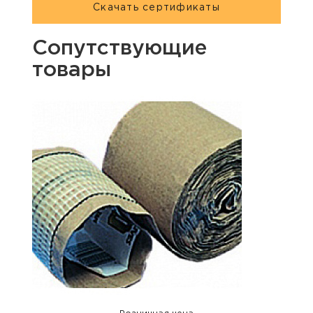
Скачать сертификаты
Сопутствующие
товары