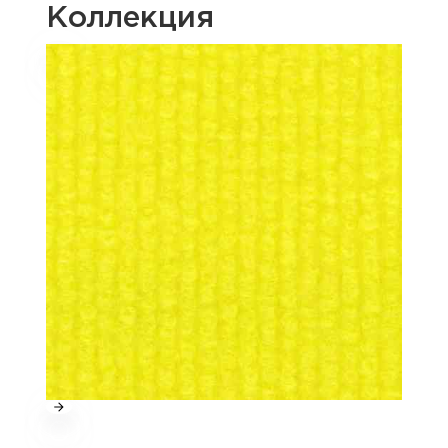
Коллекция