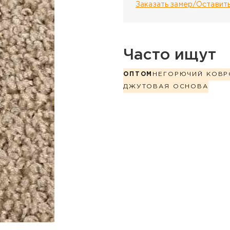
Заказать замер/Оставить
Часто ищут
ОПТОМ
НЕГОРЮЧИЙ КОВР
ДЖУТОВАЯ ОСНОВА