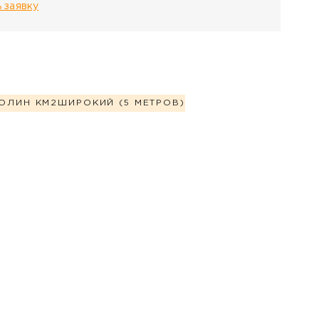
 заявку
ОЛИН КМ2
ШИРОКИЙ (5 МЕТРОВ)