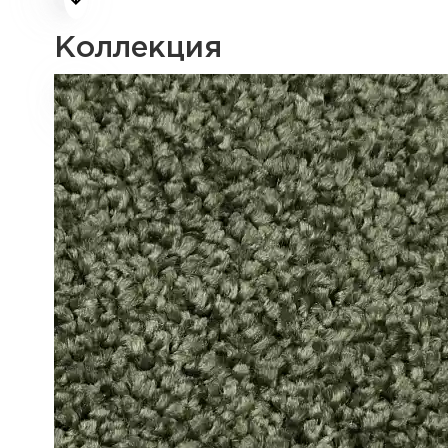
Коллекция