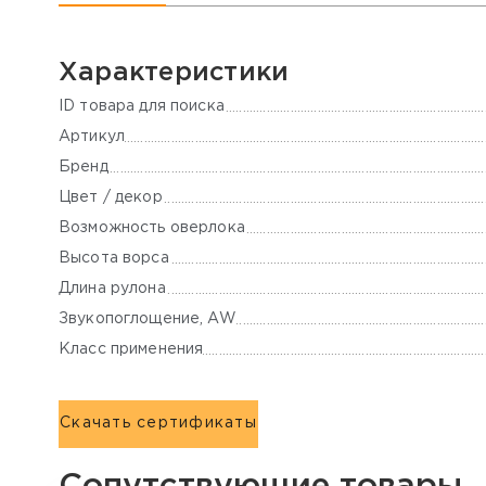
Характеристики
ID товара для поиска
Артикул
Бренд
Цвет / декор
Возможность оверлока
Высота ворса
Длина рулона
Звукопоглощение, AW
Класс применения
Скачать сертификаты