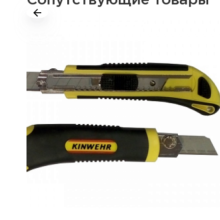
Сопутствующие товары