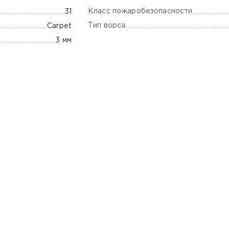
Класс пожаробезопасности
31
Тип ворса
Carpet
3 мм