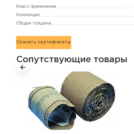
Класс применения
Коллекция
Общая толщина
Скачать сертификаты
Сопутствующие товары