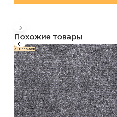
Похожие товары
Акция
Хит продаж