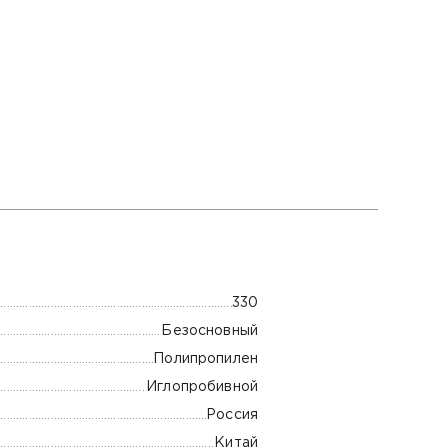
330
Безосновный
Полипропилен
Иглопробивной
Россия
Китай