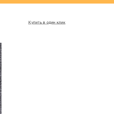
Купить в один клик