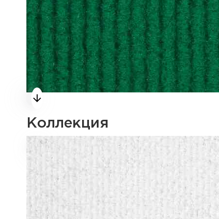
Коллекция