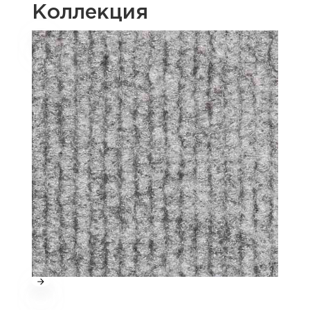
Коллекция