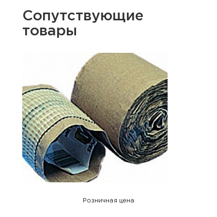
Сопутствующие
товары
Розничная цена