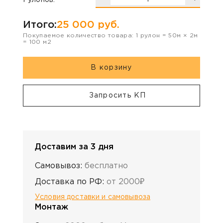
Рулонов:
Итого:
25 000
руб.
Покупаемое количество товара:
1
рулон
=
50
м ×
2
м
=
100
м2
В корзину
Запросить КП
Доставим за 3 дня
Самовывоз:
бесплатно
Доставка по РФ:
от 2000₽
Условия доставки и самовывоза
Монтаж