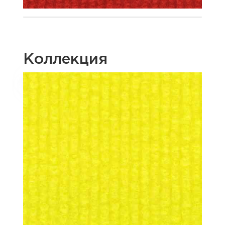
Коллекция