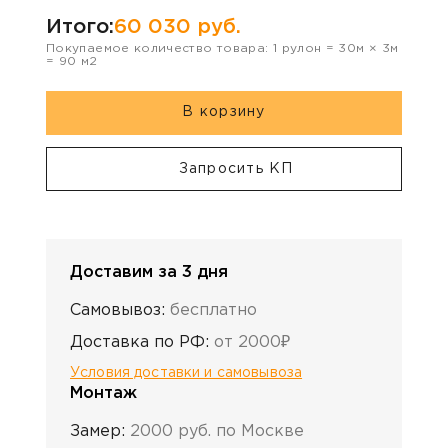
Итого:
60 030
руб.
Покупаемое количество товара:
1
рулон
=
30
м ×
3
м
=
90
м2
В корзину
Запросить КП
Доставим за 3 дня
Самовывоз:
бесплатно
Доставка по РФ:
от 2000₽
Условия доставки и самовывоза
Монтаж
Замер:
2000 руб. по Москве