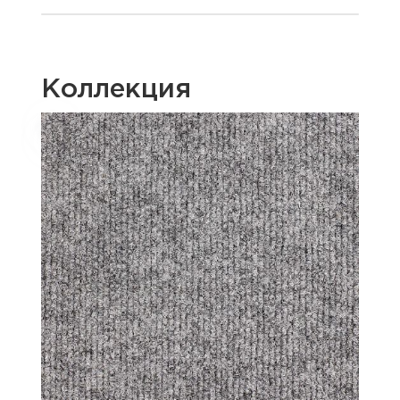
Коллекция