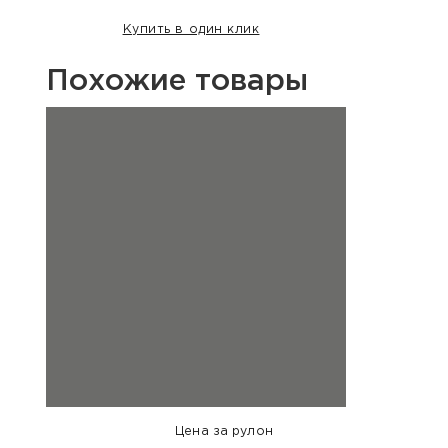
Купить в один клик
Похожие товары
Цена за рулон