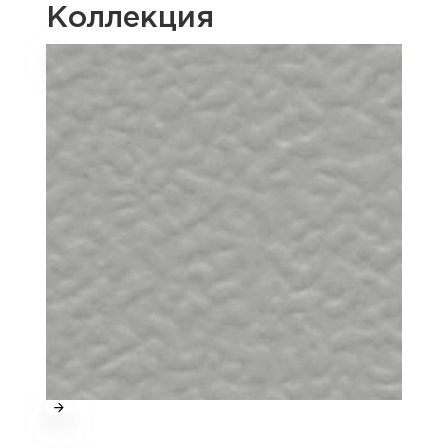
Коллекция