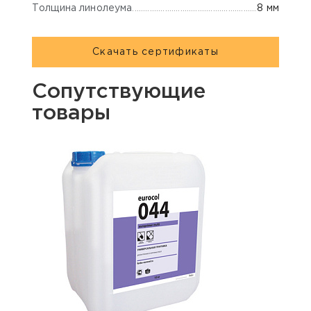
Толщина линолеума
8 мм
Скачать сертификаты
Сопутствующие
товары