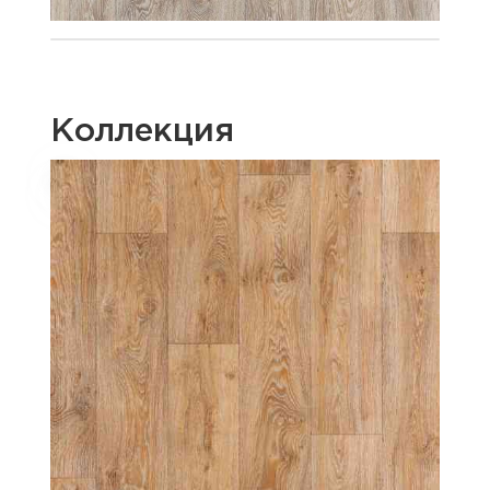
Коллекция