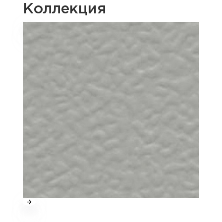
Коллекция