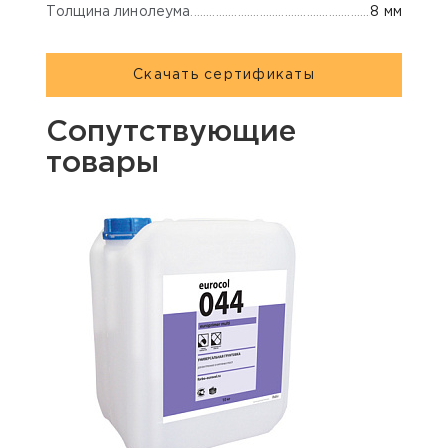
Толщина линолеума
8 мм
Скачать сертификаты
Сопутствующие
товары