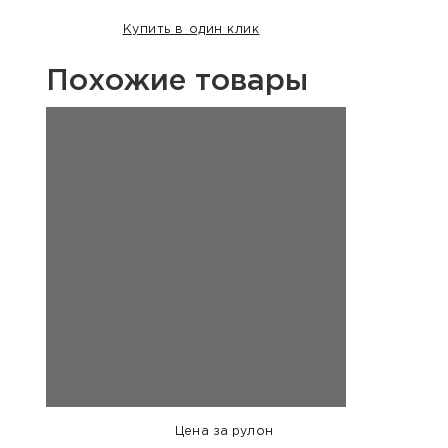
Купить в один клик
Похожие товары
Цена за рулон