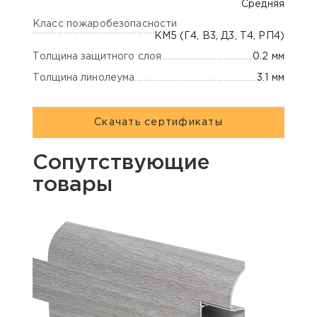
Средняя
Класс пожаробезопасности
КМ5 (Г4, В3, Д3, Т4, РП4)
Толщина защитного слоя
0.2 мм
Толщина линолеума
3.1 мм
Скачать сертификаты
Сопутствующие
товары