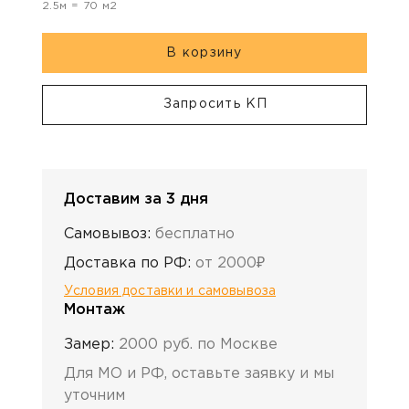
2.5
м =
70
м2
В корзину
Запросить КП
Доставим за 3 дня
Самовывоз:
бесплатно
Доставка по РФ:
от 2000₽
Условия доставки и самовывоза
Монтаж
Замер:
2000 руб. по Москве
Для МО и РФ, оставьте заявку и мы
уточним