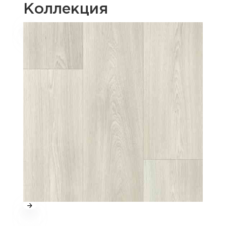
Коллекция