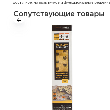
доступное, но практичное и функциональное решени
Сопутствующие товары