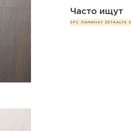
Часто ищут
SPC ЛАМИНАТ ZETA
ALTA 