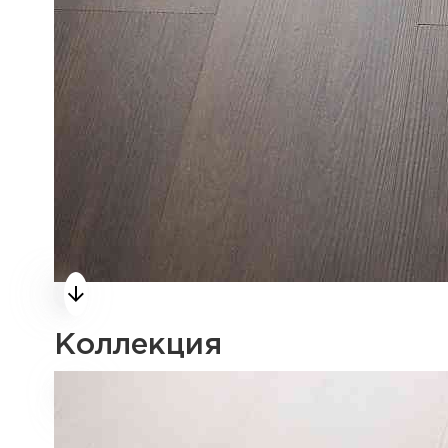
Коллекция