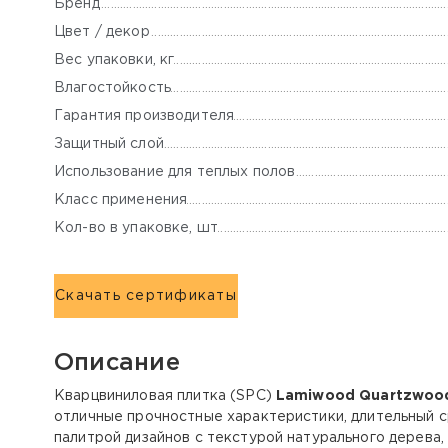
Бренд
Цвет / декор
Вес упаковки, кг
Влагостойкость
Гарантия производителя
Защитный слой
Использование для теплых полов
Класс применения
Кол-во в упаковке, шт
Скачать сертификаты
Описание
Кварцвиниловая плитка (SPC)
Lamiwood Quartzwoo
отличные прочностные характеристики, длительный 
палитрой дизайнов c текстурой натурального дерева,