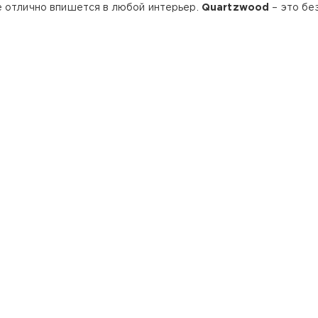
е отлично впишется в любой интерьер.
Quartzwood
– это бе