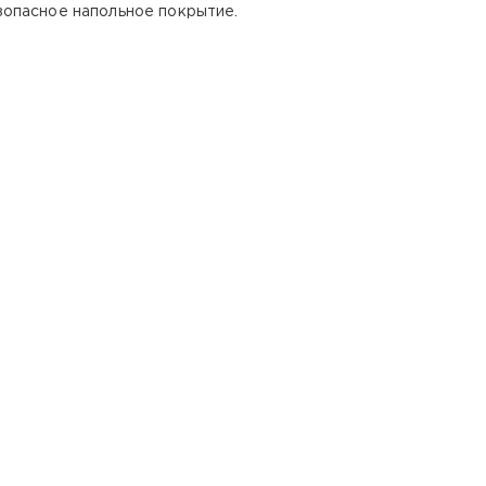
зопасное напольное покрытие.