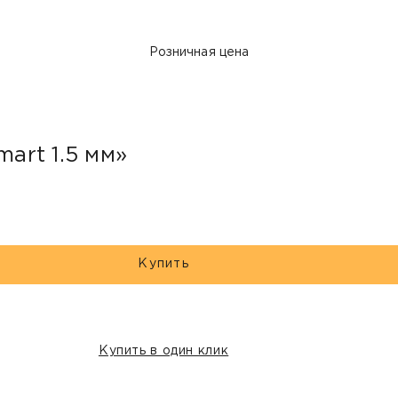
Розничная цена
mart 1.5 мм»
Купить
Купить в один клик