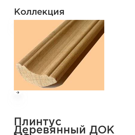
Коллекция
Плинтус
Деревянный ДОК