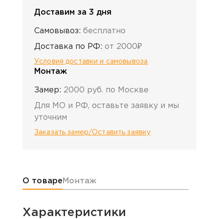
Доставим за 3 дня
Самовывоз:
бесплатно
Доставка по РФ:
от 2000₽
Условия доставки и самовывоза
Монтаж
Замер:
2000 руб. по Москве
Для МО и РФ, оставьте заявку и мы
уточним
Заказать замер/Оставить заявку
Информация о товаре
О товаре
Монтаж
Характеристики