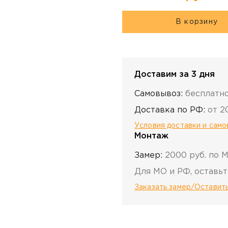
В корзину
Доставим за 3 дня
Самовывоз:
бесплатн
Доставка по РФ:
от 2
Условия доставки и сам
Монтаж
Замер:
2000 руб. по 
Для МО и РФ, оставьт
Заказать замер/Оставить