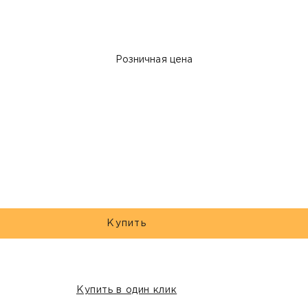
Розничная цена
Купить
Купить в один клик