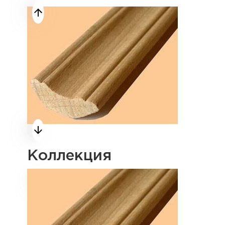
Коллекция