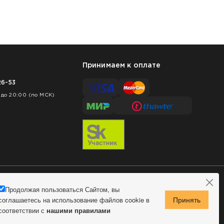
Принимаем к оплате
26-53
 до 20:00 (по МСК)
Продолжая пользоваться Сайтом, вы
соглашаетесь на использование файлов cookie в
соответствии с
нашими правилами