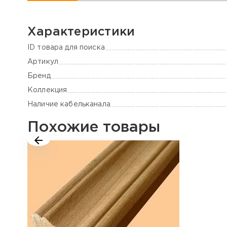
Характеристики
ID товара для поиска
Артикул
Бренд
Коллекция
Наличие кабельканала
Похожие товары