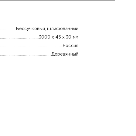
Бессучковый, шлифованный
3000 х 45 х 30 мм
Россия
Деревянный