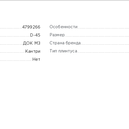
Особенности
4799266
Размер
D-45
Страна бренда
ДОК МЗ
Тип плинтуса
Кантри
Нет