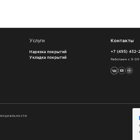
Услуги
Контакты
+7 (495) 432-
Нарезка покрытий
Укладка покрытий
Работаем с 9:00
денциальности