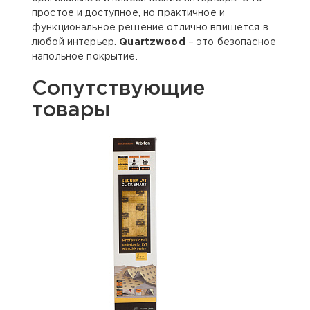
простое и доступное, но практичное и
функциональное решение отлично впишется в
любой интерьер.
Quartzwood
– это безопасное
напольное покрытие.
Сопутствующие
товары