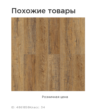
Похожие товары
Розничная цена
ID: 4861858
Класс: 34