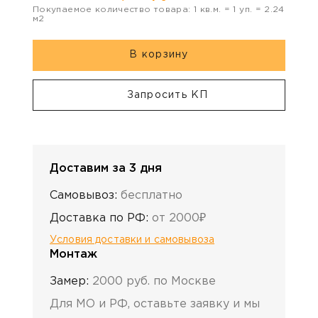
Покупаемое количество товара:
1
кв.м. =
1
уп. =
2.24
м2
В корзину
Запросить КП
Доставим за 3 дня
Самовывоз:
бесплатно
Доставка по РФ:
от 2000₽
Условия доставки и самовывоза
Монтаж
Замер:
2000 руб. по Москве
Для МО и РФ, оставьте заявку и мы