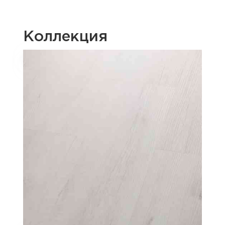
Коллекция