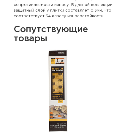
сопротивляемости износу. В данной коллекции
защитный слой у плитки составляет 0,3мм, что
соответствует 34 классу износостойкости.
Сопутствующие
товары