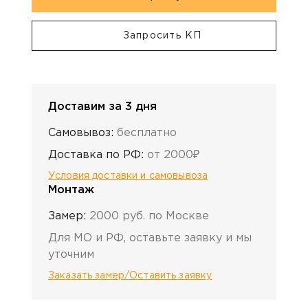
Запросить КП
Доставим за 3 дня
Самовывоз:
бесплатно
Доставка по РФ:
от 2000₽
Условия доставки и самовывоза
Монтаж
Замер:
2000 руб. по Москве
Для МО и РФ, оставьте заявку и мы
уточним
Заказать замер/Оставить заявку