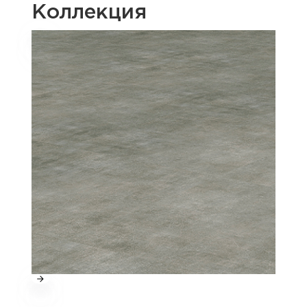
Коллекция