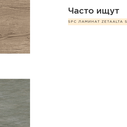
Часто ищут
SPC ЛАМИНАТ ZETA
ALTA 