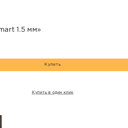
mart 1.5 мм»
Купить
Купить в один клик