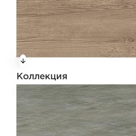
Коллекция