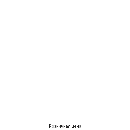
Розничная цена