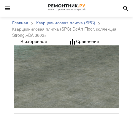
Главная
Кварцвиниловая плитка (SPC)
Кварцвиниловая плитка (SPC) DeArt Floor, коллекция
Strong,«DA 3602»
Кварцвиниловая плитка
В избранное
Сравнение