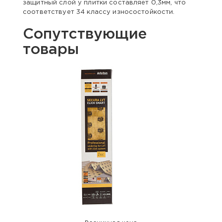
защитный слой у плитки составляет 0,3мм, что
соответствует 34 классу износостойкости.
Сопутствующие
товары