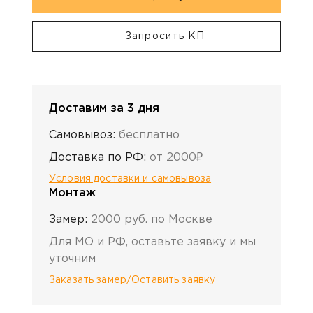
Запросить КП
Доставим за 3 дня
Самовывоз:
бесплатно
Доставка по РФ:
от 2000₽
Условия доставки и самовывоза
Монтаж
Замер:
2000 руб. по Москве
Для МО и РФ, оставьте заявку и мы
уточним
Заказать замер/Оставить заявку