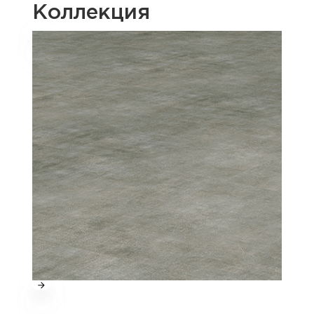
Коллекция