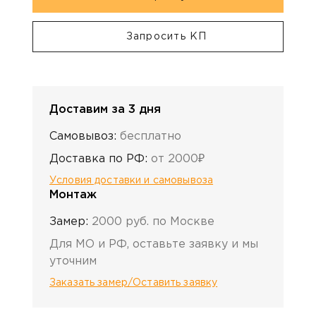
Запросить КП
Доставим за 3 дня
Самовывоз:
бесплатно
Доставка по РФ:
от 2000₽
Условия доставки и самовывоза
Монтаж
Замер:
2000 руб. по Москве
Для МО и РФ, оставьте заявку и мы
уточним
Заказать замер/Оставить заявку