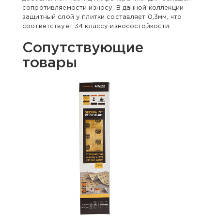
сопротивляемости износу. В данной коллекции
защитный слой у плитки составляет 0,3мм, что
соответствует 34 классу износостойкости.
Сопутствующие
товары