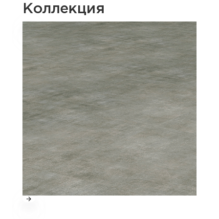
Коллекция