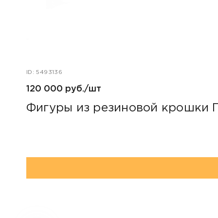
ID: 5493136
120 000 руб./шт
Фигуры из резиновой крошки 