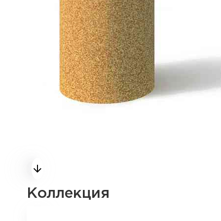
Коллекция