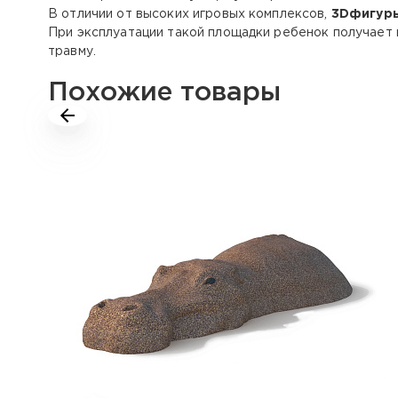
В отличии от высоких игровых комплексов,
3Dфигур
При эксплуатации такой площадки ребенок получает 
травму.
Похожие товары