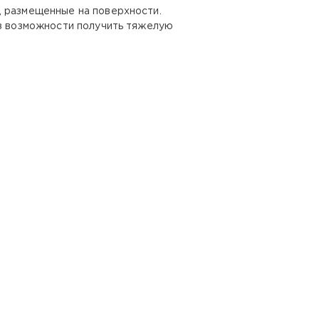
, размещенные на поверхности.
ез возможности получить тяжелую