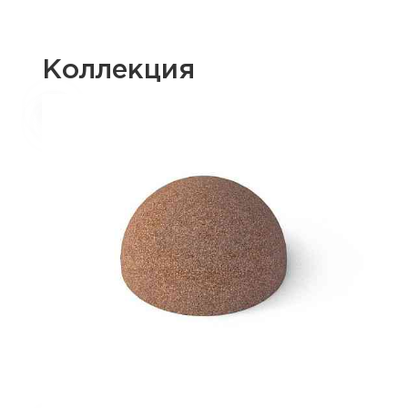
Коллекция