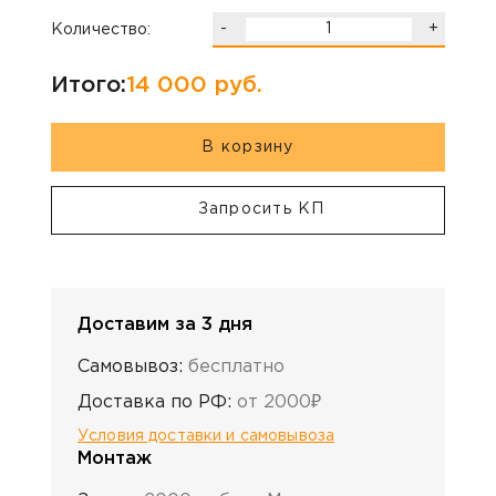
-
+
Количество:
Итого:
14 000
руб.
В корзину
Запросить КП
Доставим за 3 дня
Самовывоз:
бесплатно
Доставка по РФ:
от 2000₽
Условия доставки и самовывоза
Монтаж