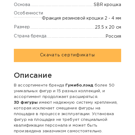
Основа
SBR крошка
Особенности
Фракция резиновой крошки 2 - 4 мм
Размер
23.5 х 20 см
Страна бренда
Россия
Скачать сертификаты
Описание
В ассортименте бренда
Гумибо.лэнд
более 50
уникальных фигур и 15 разных коллекций, и
ассортимент продолжает расширяться.
3D фигуры
имеют надежную систему крепления,
которая исключает смещение фигуры на
площадке в процессе эксплуатации. Установка
фигур на площадке не требует специальной
квалификации персонала и может быть
произведена заказчиком самостоятельно.