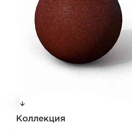
Коллекция