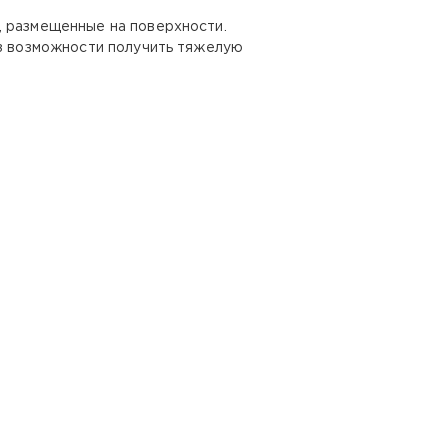
, размещенные на поверхности.
ез возможности получить тяжелую