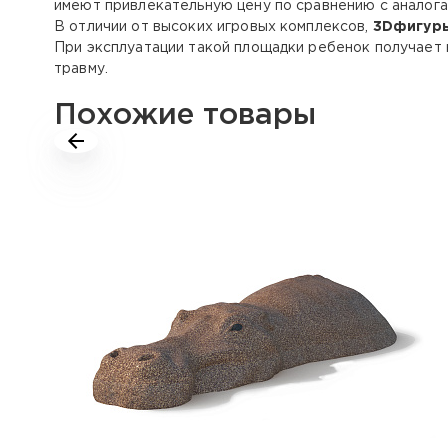
имеют привлекательную цену по сравнению с аналога
В отличии от высоких игровых комплексов,
3Dфигур
При эксплуатации такой площадки ребенок получает 
травму.
Похожие товары