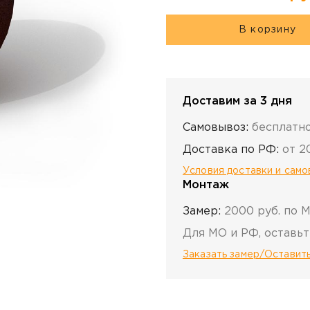
В корзину
Доставим за 3 дня
Самовывоз:
бесплатн
Доставка по РФ:
от 2
Условия доставки и сам
Монтаж
Замер:
2000 руб. по 
Для МО и РФ, оставьт
Заказать замер/Оставить