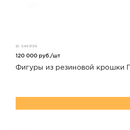
ID: 5493136
120 000 руб./шт
Фигуры из резиновой крошки 