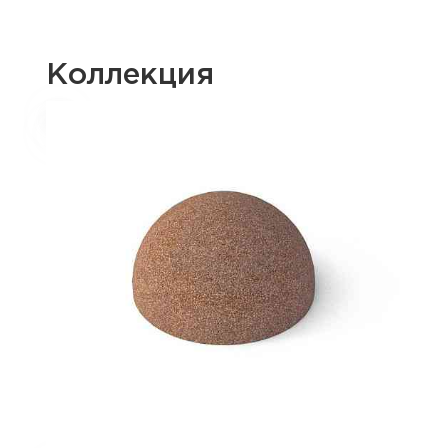
Коллекция