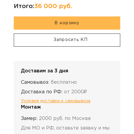
Итого:
36 000
руб.
В корзину
Запросить КП
Доставим за 3 дня
Самовывоз:
бесплатно
Доставка по РФ:
от 2000₽
Условия доставки и самовывоза
Монтаж
Замер:
2000 руб. по Москве
Для МО и РФ, оставьте заявку и мы