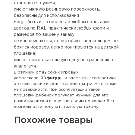
становятся сухими;
имеют мягкую резиновую поверхность,
безопасны для использования
могут быть изготовлены в любом сочетании
цветов по RAL, практически любых форм и
размеров по вашему заказу
не изнашиваются, не выгорают под солнцем, не
боятся морозов; легко монтируются на детской
площадке;
имеют привлекательную цену по сравнению с
аналогами.
В отличии от высоких игровых
комплексов,
3Dфигуры
и элементы геопластики -
это невысокие игровые элементы, размещенные
на поверхности. При эксплуатации такой
площадки ребенок получает нужный для его
развития риск и играет по своим правилам без
возможности получить тяжелую травму.
Похожие товары