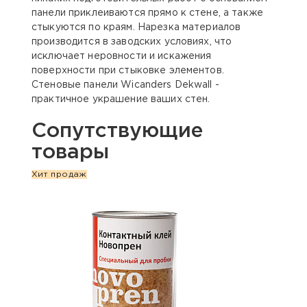
панели приклеиваются прямо к стене, а также
стыкуются по краям. Нарезка материалов
производится в заводских условиях, что
исключает неровности и искажения
поверхности при стыковке элементов.
Стеновые панели Wicanders Dekwall -
практичное украшение ваших стен.
Сопутствующие
товары
Хит продаж