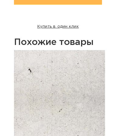
Купить в один клик
Похожие товары