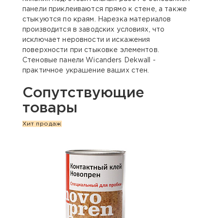
панели приклеиваются прямо к стене, а также
стыкуются по краям. Нарезка материалов
производится в заводских условиях, что
исключает неровности и искажения
поверхности при стыковке элементов.
Стеновые панели Wicanders Dekwall -
практичное украшение ваших стен.
Сопутствующие
товары
Хит продаж