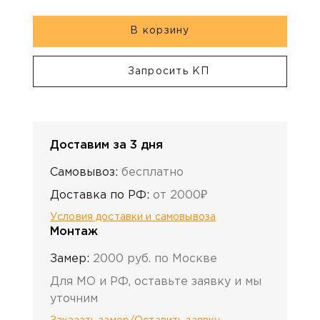
В корзину
Запросить КП
Доставим за 3 дня
Самовывоз:
бесплатно
Доставка по РФ:
от 2000₽
Условия доставки и самовывоза
Монтаж
Замер:
2000 руб. по Москве
Для МО и РФ, оставьте заявку и мы
уточним