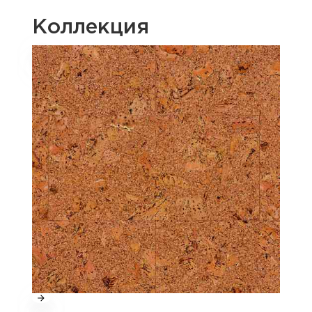
Коллекция