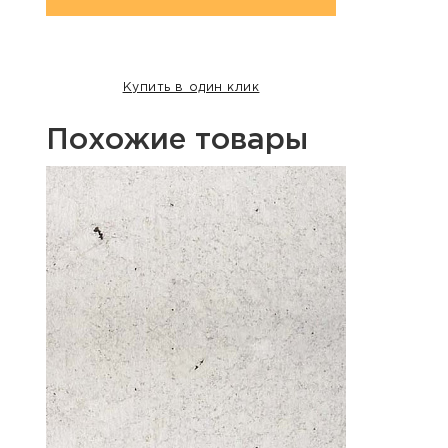
Купить в один клик
Похожие товары