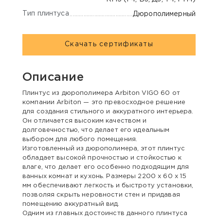
Тип плинтуса
Дюрополимерный
Скачать сертификаты
Описание
Плинтус из дюрополимера Arbiton VIGO 60 от
компании Arbiton — это превосходное решение
для создания стильного и аккуратного интерьера.
Он отличается высоким качеством и
долговечностью, что делает его идеальным
выбором для любого помещения.
Изготовленный из дюрополимера, этот плинтус
обладает высокой прочностью и стойкостью к
влаге, что делает его особенно подходящим для
ванных комнат и кухонь. Размеры 2200 x 60 x 15
мм обеспечивают легкость и быстроту установки,
позволяя скрыть неровности стен и придавая
помещению аккуратный вид.
Одним из главных достоинств данного плинтуса