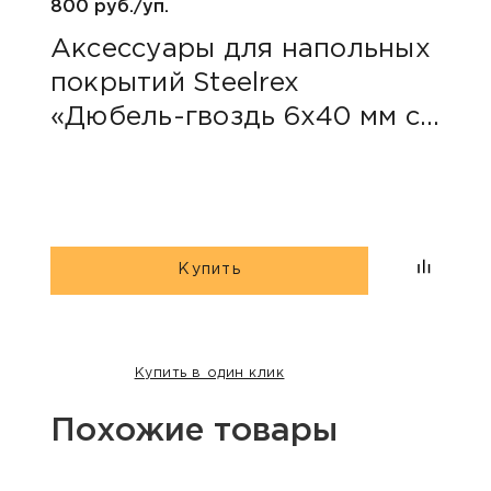
800 руб./уп.
Аксессуары для напольных
покрытий Steelrex
«Дюбель-гвоздь 6х40 мм с
грибовидным бортиком»
Купить
Купить в один клик
Похожие товары