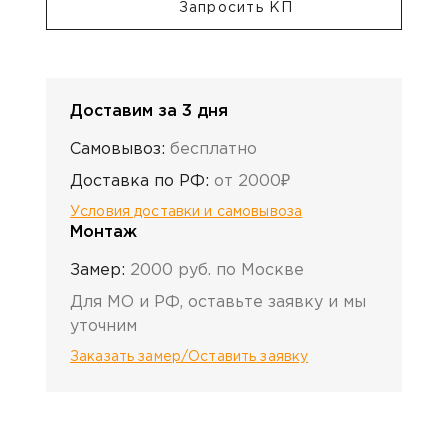
Запросить КП
Доставим за 3 дня
Самовывоз:
бесплатно
Доставка по РФ:
от 2000₽
Условия доставки и самовывоза
Монтаж
Замер:
2000 руб. по Москве
Для МО и РФ, оставьте заявку и мы
уточним
Заказать замер/Оставить заявку