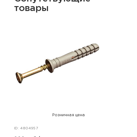
товары
Розничная цена
ID: 4804957