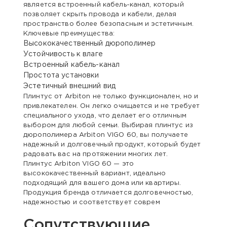
является встроенный кабель-канал, который
позволяет скрыть провода и кабели, делая
пространство более безопасным и эстетичным.
Ключевые преимущества:
Высококачественный дюрополимер
Устойчивость к влаге
Встроенный кабель-канал
Простота установки
Эстетичный внешний вид
Плинтус от Arbiton не только функционален, но и
привлекателен. Он легко очищается и не требует
специального ухода, что делает его отличным
выбором для любой семьи. Выбирая плинтус из
дюрополимера Arbiton VIGO 60, вы получаете
надежный и долговечный продукт, который будет
радовать вас на протяжении многих лет.
Плинтус Arbiton VIGO 60 — это
высококачественный вариант, идеально
подходящий для вашего дома или квартиры.
Продукция бренда отличается долговечностью,
надежностью и соответствует соврем
Сопутствующие