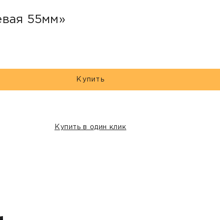
евая 55мм»
Купить
Купить в один клик