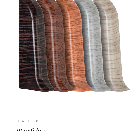
ID: 4805558