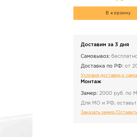
В корзину
Доставим за 3 дня
Самовывоз:
бесплатн
Доставка по РФ:
от 2
Условия доставки и сам
Монтаж
Замер:
2000 руб. по 
Для МО и РФ, оставьт
Заказать замер/Оставить