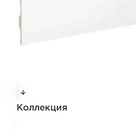
Коллекция