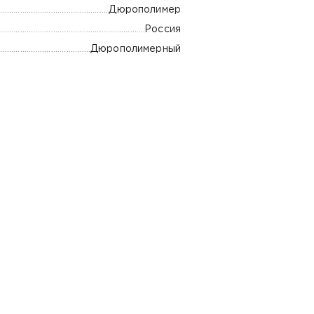
Дюрополимер
Россия
Дюрополимерный