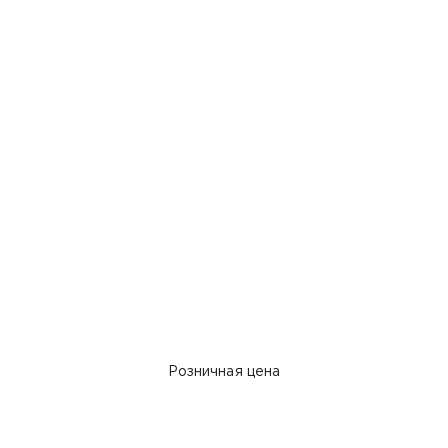
Розничная цена