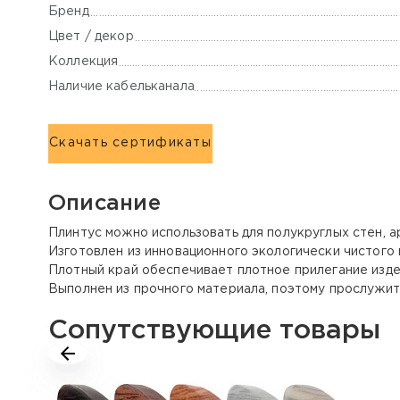
Бренд
Цвет / декор
Коллекция
Наличие кабельканала
Скачать сертификаты
Описание
Плинтус можно использовать для полукруглых стен, 
Изготовлен из инновационного экологически чистого
Плотный край обеспечивает плотное прилегание изде
Выполнен из прочного материала, поэтому прослужит 
Сопутствующие товары