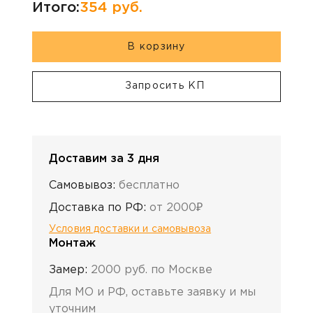
Итого:
354
руб.
В корзину
Запросить КП
Доставим за 3 дня
Самовывоз:
бесплатно
Доставка по РФ:
от 2000₽
Условия доставки и самовывоза
Монтаж
Замер:
2000 руб. по Москве
Для МО и РФ, оставьте заявку и мы
уточним