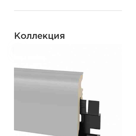
Коллекция