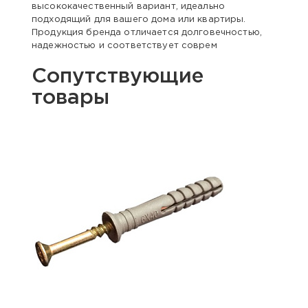
высококачественный вариант, идеально
подходящий для вашего дома или квартиры.
Продукция бренда отличается долговечностью,
надежностью и соответствует соврем
Сопутствующие
товары