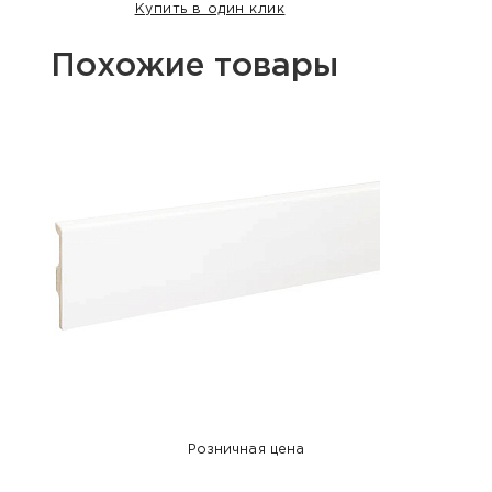
Купить в один клик
Похожие товары
Розничная цена