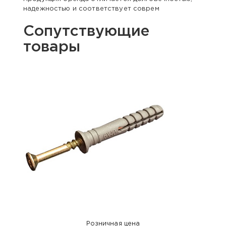
надежностью и соответствует соврем
Сопутствующие
товары
Розничная цена