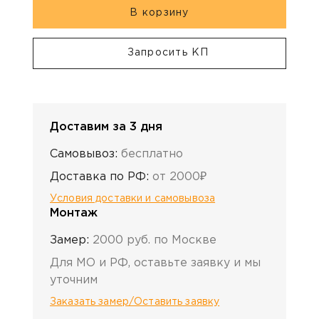
В корзину
Запросить КП
Доставим за 3 дня
Самовывоз:
бесплатно
Доставка по РФ:
от 2000₽
Условия доставки и самовывоза
Монтаж
Замер:
2000 руб. по Москве
Для МО и РФ, оставьте заявку и мы
уточним
Заказать замер/Оставить заявку