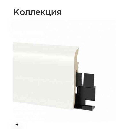
Коллекция