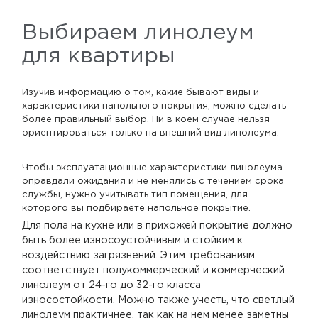
Выбираем линолеум
для квартиры
Изучив информацию о том, какие бывают виды и
характеристики напольного покрытия, можно сделать
более правильный выбор. Ни в коем случае нельзя
ориентироваться только на внешний вид линолеума.
Чтобы эксплуатационные характеристики линолеума
оправдали ожидания и не менялись с течением срока
службы, нужно учитывать тип помещения, для
которого вы подбираете напольное покрытие.
Для пола на кухне или в прихожей покрытие должно
быть более износоустойчивым и стойким к
воздействию загрязнений. Этим требованиям
соответствует полукоммерческий и коммерческий
линолеум от 24-го до 32-го класса
износостойкости. Можно также учесть, что светлый
линолеум практичнее, так как на нем менее заметны