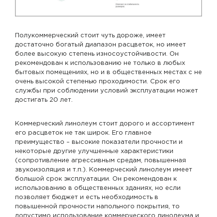
Полукоммерческий стоит чуть дороже, имеет
достаточно богатый диапазон расцветок, но имеет
более высокую степень износоустойчивости. Он
рекомендован к использованию не только в любых
бытовых помещениях, но и в общественных местах с не
очень высокой степенью проходимости. Срок его
службы при соблюдении условий эксплуатации может
достигать 20 лет.
Коммерческий линолеум стоит дорого и ассортимент
его расцветок не так широк. Его главное
преимущество – высокие показатели прочности и
некоторые другие улучшенные характеристики
(сопротивление агрессивным средам, повышенная
звукоизоляция и т.п.). Коммерческий линолеум имеет
большой срок эксплуатации. Он рекомендован к
использованию в общественных зданиях, но если
позволяет бюджет и есть необходимость в
повышенной прочности напольного покрытия, то
допустимо использование коммерческого линолеума и