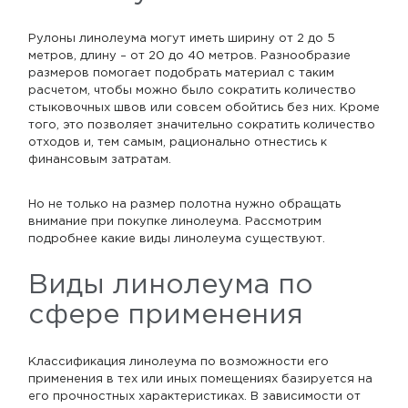
Рулоны линолеума могут иметь ширину от 2 до 5
метров, длину – от 20 до 40 метров. Разнообразие
размеров помогает подобрать материал с таким
расчетом, чтобы можно было сократить количество
стыковочных швов или совсем обойтись без них. Кроме
того, это позволяет значительно сократить количество
отходов и, тем самым, рационально отнестись к
финансовым затратам.
Но не только на размер полотна нужно обращать
внимание при покупке линолеума. Рассмотрим
подробнее какие виды линолеума существуют.
Виды линолеума по
сфере применения
Классификация линолеума по возможности его
применения в тех или иных помещениях базируется на
его прочностных характеристиках. В зависимости от