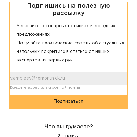
Подпишись на полезную
рассылку
Узнавайте о товарных новинках и выгодных
предложениях
Получайте практические советы об актуальных
напольных покрытиях в статьях от наших
экспертов из первых рук
Введите адрес электронной почты
Подписаться
Что вы думаете?
2
отклика