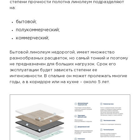
степени прочности полотна линолеум подразделяют
на:
бытовой;
полукоммерческий;
коммерческий;
Бытовой линолеум недорогой, имеет множество
разнообразных расцветок, но самый тонкий и поэтому
не предназначен для больших нагрузок. Срок его
эксплуатации будет зависеть степени ее
интенсивности. В спальне он может пролежать многие
годы, а в коридоре или на кухне – около 5 лет.