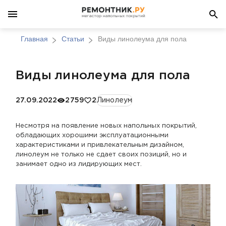
Главная
Статьи
Виды линолеума для пола
Виды линолеума для пола
27.09.2022
2759
2
Линолеум
Несмотря на появление новых напольных покрытий,
обладающих хорошими эксплуатационными
характеристиками и привлекательным дизайном,
линолеум не только не сдает своих позиций, но и
занимает одно из лидирующих мест.