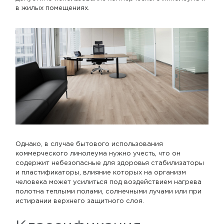
в жилых помещениях.
Однако, в случае бытового использования
коммерческого линолеума нужно учесть, что он
содержит небезопасные для здоровья стабилизаторы
и пластификаторы, влияние которых на организм
человека может усилиться под воздействием нагрева
полотна теплыми полами, солнечными лучами или при
истирании верхнего защитного слоя.