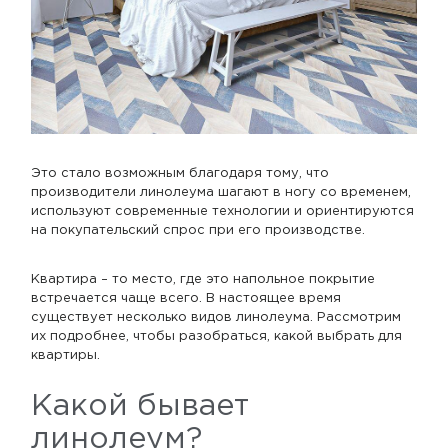
Это стало возможным благодаря тому, что
производители линолеума шагают в ногу со временем,
используют современные технологии и ориентируются
на покупательский спрос при его производстве.
Квартира – то место, где это напольное покрытие
встречается чаще всего. В настоящее время
существует несколько видов линолеума. Рассмотрим
их подробнее, чтобы разобраться, какой выбрать для
квартиры.
Какой бывает
линолеум?