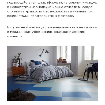
под воздействием ультрафиолета, не склонен к усадке.
К недостаткам мармолеума можно отнести высокую
стоимость, хрупкость и возможность загнивания при
воздействии неблагоприятных факторов.
Натуральный линолеум рекомендован к использованию
в медицинских учреждениях, спальнях и детских
комнатах.