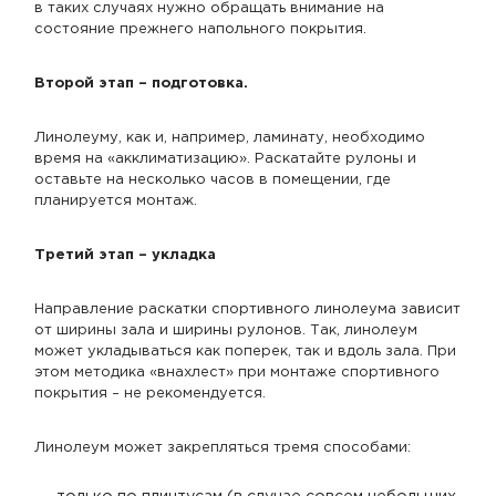
в таких случаях нужно обращать внимание на
состояние прежнего напольного покрытия.
Второй этап – подготовка.
Линолеуму, как и, например, ламинату, необходимо
время на «акклиматизацию». Раскатайте рулоны и
оставьте на несколько часов в помещении, где
планируется монтаж.
Третий этап – укладка
Направление раскатки спортивного линолеума зависит
от ширины зала и ширины рулонов. Так, линолеум
может укладываться как поперек, так и вдоль зала. При
этом методика «внахлест» при монтаже спортивного
покрытия – не рекомендуется.
Линолеум может закрепляться тремя способами: