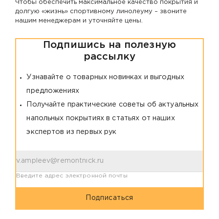
Чтобы обеспечить максимальное качество покрытия и
долгую «жизнь» спортивному линолеуму – звоните
нашим менеджерам и уточняйте цены.
Подпишись на полезную
рассылку
Узнавайте о товарных новинках и выгодных
предложениях
Получайте практические советы об актуальных
напольных покрытиях в статьях от наших
экспертов из первых рук
Введите адрес электронной почты
Подписаться