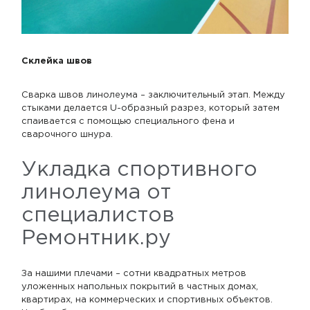
Склейка швов
Сварка швов линолеума – заключительный этап. Между
стыками делается U-образный разрез, который затем
спаивается с помощью специального фена и
сварочного шнура.
Укладка спортивного
линолеума от
специалистов
Ремонтник.ру
За нашими плечами – сотни квадратных метров
уложенных напольных покрытий в частных домах,
квартирах, на коммерческих и спортивных объектов.