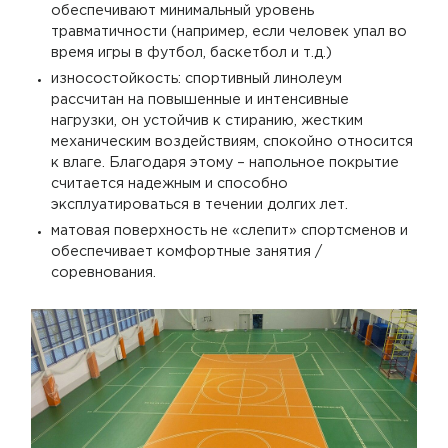
обеспечивают минимальный уровень
травматичности (например, если человек упал во
время игры в футбол, баскетбол и т.д.)
износостойкость: спортивный линолеум
рассчитан на повышенные и интенсивные
нагрузки, он устойчив к стиранию, жестким
механическим воздействиям, спокойно относится
к влаге. Благодаря этому – напольное покрытие
считается надежным и способно
эксплуатироваться в течении долгих лет.
матовая поверхность не «слепит» спортсменов и
обеспечивает комфортные занятия /
соревнования.