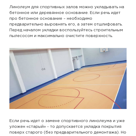
Линолеум для спортивных залов можно укладывать на
бетонное или деревянное основание. Если речь идет
про бетонное основание – необходимо
предварительно выровнять его, а затем отшлифовать.
Перед началом укладки воспользуйтесь строительным
пылесосом и максимально очистите поверхность.
Если речь идет о замене спортивного линолеума и уже
уложен «старый» - то допускается укладка покрытия
поверх старого (без предварительного демонтажа). Но