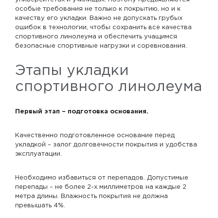
особые требования не только к покрытию, но и к
качеству его укладки. Важно не допускать грубых
ошибок в технологии, чтобы сохранить все качества
спортивного линолеума и обеспечить учащимся
безопасные спортивные нагрузки и соревнования.
Этапы укладки
спортивного линолеума
Первый этап – подготовка основания.
Качественно подготовленное основание перед
укладкой – залог долговечности покрытия и удобства
эксплуатации.
Необходимо избавиться от перепадов. Допустимые
перепады – не более 2-х миллиметров на каждые 2
метра длины. Влажность покрытия не должна
превышать 4%.