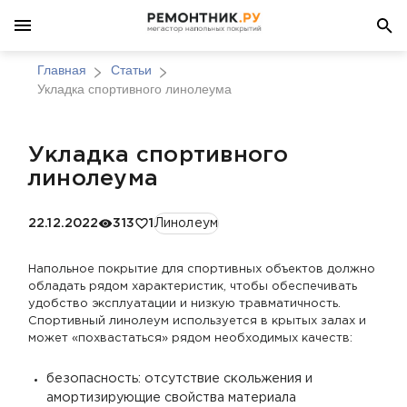
Главная
Статьи
Укладка спортивного линолеума
Укладка спортивного
линолеума
22.12.2022
313
1
Линолеум
Напольное покрытие для спортивных объектов должно
обладать рядом характеристик, чтобы обеспечивать
удобство эксплуатации и низкую травматичность.
Спортивный линолеум используется в крытых залах и
может «похвастаться» рядом необходимых качеств:
безопасность: отсутствие скольжения и
амортизирующие свойства материала