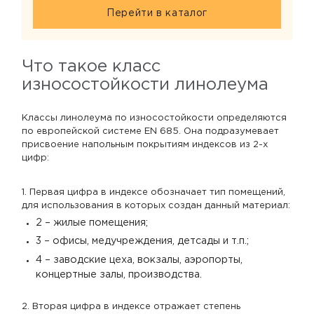
Перейти в каталог
Что такое класс
износостойкости линолеума
Классы линолеума по износостойкости определяются
по европейской системе EN 685. Она подразумевает
присвоение напольным покрытиям индексов из 2-х
цифр:
1. Первая цифра в индексе обозначает тип помещений,
для использования в которых создан данный материал:
2 – жилые помещения;
3 – офисы, медучреждения, детсады и т.п.;
4 – заводские цеха, вокзалы, аэропорты,
концертные залы, производства.
2. Вторая цифра в индексе отражает степень