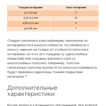
Следует различать классификацию линолеума по
истираемости и износостойкости. Устойчивость к
износу зависит не только от стойкости полотна к
истиранию, но и от его толщины (у однослойных
покрытий) или толщины верхнего слоя (у
многослойных полотен). Например, толстые
гомогенные полотна группы М по износоустойчивости
будут примерно идентичны тонким покрытиям
категории Т.
Дополнительные
характеристики
Кроме индекса и буквенного обозначения, при выборе