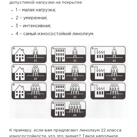
допустимой нагрузки на покрытие:
1 – малая нагрузка;
2 – умеренная;
3 – интенсивная;
4 – самый износостойкий линолеум.
К примеру, если вам предлагают линолеум 22 класса
износостойкости, что это значит? Такое напольное