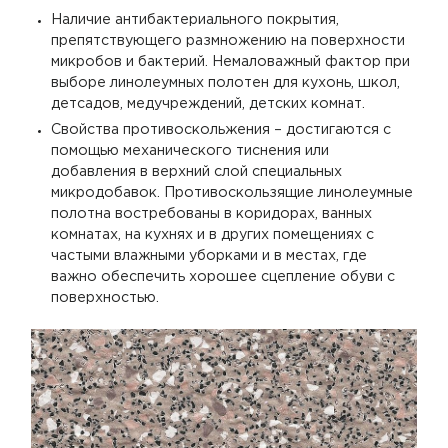
Наличие антибактериального покрытия,
препятствующего размножению на поверхности
микробов и бактерий. Немаловажный фактор при
выборе линолеумных полотен для кухонь, школ,
детсадов, медучреждений, детских комнат.
Свойства противоскольжения – достигаются с
помощью механического тиснения или
добавления в верхний слой специальных
микродобавок. Противоскользящие линолеумные
полотна востребованы в коридорах, ванных
комнатах, на кухнях и в других помещениях с
частыми влажными уборками и в местах, где
важно обеспечить хорошее сцепление обуви с
поверхностью.