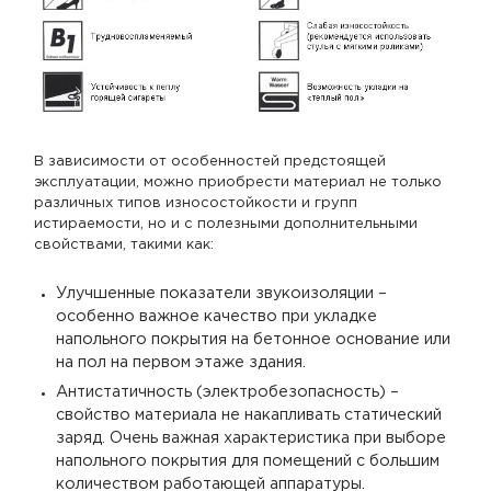
В зависимости от особенностей предстоящей
эксплуатации, можно приобрести материал не только
различных типов износостойкости и групп
истираемости, но и с полезными дополнительными
свойствами, такими как:
Улучшенные показатели звукоизоляции –
особенно важное качество при укладке
напольного покрытия на бетонное основание или
на пол на первом этаже здания.
Антистатичность (электробезопасность) –
свойство материала не накапливать статический
заряд. Очень важная характеристика при выборе
напольного покрытия для помещений с большим
количеством работающей аппаратуры.