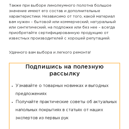
Также при выборе линолеумного полотна большое
значение имеют его состав и дополнительные
характеристики. Независимо от того, какой материал
вам нужен – бытовой или коммерческий, натуральный
или синтетический, на подложке или без нее – всегда
приобретайте сертифицированную продукцию от
известных производителей с хорошей репутацией.
Удачного вам выбора и легкого ремонта!
Подпишись на полезную
рассылку
Узнавайте о товарных новинках и выгодных
предложениях
Получайте практические советы об актуальных
напольных покрытиях в статьях от наших
экспертов из первых рук