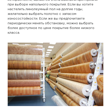
при выборе напольного покрытия. Если вы хотите
настелить линолеумный пол на долгие годы,
желательно выбрать полотно с запасом
износостойкости. Если же вы предпочитаете
периодически менять обстановку, можно выбрать
более доступное по цене покрытие более низкого
класса.