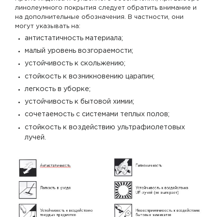
линолеумного покрытия следует обратить внимание и
на дополнительные обозначения. В частности, они
могут указывать на:
антистатичность материала;
малый уровень возгораемости;
устойчивость к скольжению;
стойкость к возникновению царапин;
легкость в уборке;
устойчивость к бытовой химии;
сочетаемость с системами теплых полов;
стойкость к воздействию ультрафиолетовых
лучей.