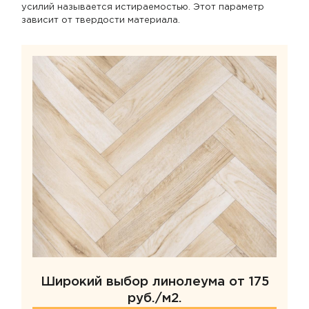
усилий называется истираемостью. Этот параметр
зависит от твердости материала.
Широкий выбор линолеума от 175
руб./м2.