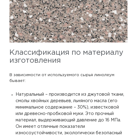
Классификация по материалу
изготовления
В зависимости от используемого сырья линолеум
бывает:
Натуральный – производится из джутовой ткани,
смолы хвойных деревьев, льняного масла (его
минимальное содержание – 30%), известковой
или древесно-пробковой муки. Это прочный
материал, выдерживающий давление до 16 МПа.
Он имеет отличные показатели
износоустойчивости, экологически безопасный