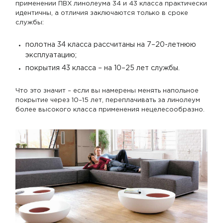
применении ПВХ линолеума 34 и 43 класса практически
идентичны, а отличия заключаются только в сроке
службы:
полотна 34 класса рассчитаны на 7–20-летнюю
эксплуатацию;
покрытия 43 класса – на 10–25 лет службы.
Что это значит – если вы намерены менять напольное
покрытие через 10–15 лет, переплачивать за линолеум
более высокого класса применения нецелесообразно.