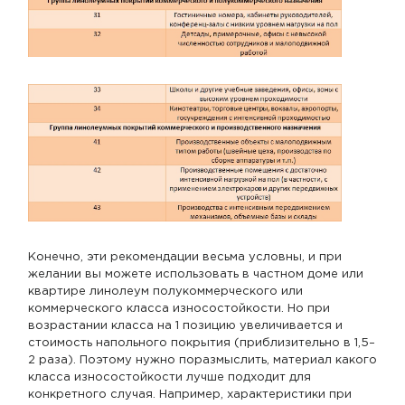
Конечно, эти рекомендации весьма условны, и при
желании вы можете использовать в частном доме или
квартире линолеум полукоммерческого или
коммерческого класса износостойкости. Но при
возрастании класса на 1 позицию увеличивается и
стоимость напольного покрытия (приблизительно в 1,5–
2 раза). Поэтому нужно поразмыслить, материал какого
класса износостойкости лучше подходит для
конкретного случая. Например, характеристики при