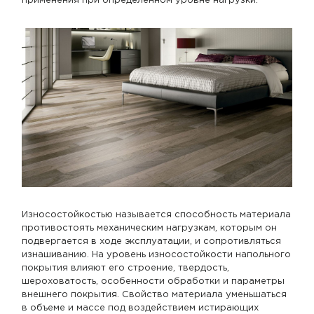
применения при определенном уровне нагрузки.
Износостойкостью называется способность материала
противостоять механическим нагрузкам, которым он
подвергается в ходе эксплуатации, и сопротивляться
изнашиванию. На уровень износостойкости напольного
покрытия влияют его строение, твердость,
шероховатость, особенности обработки и параметры
внешнего покрытия. Свойство материала уменьшаться
в объеме и массе под воздействием истирающих