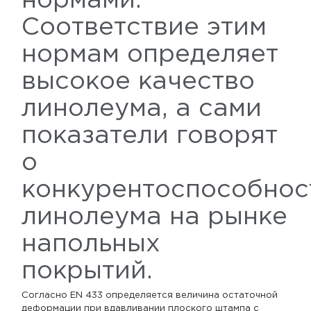
нормами.
Соответствие этим
нормам определяет
высокое качество
линолеума, а сами
показатели говорят
о
конкурентоспособнос
линолеума на рынке
напольных
покрытий.
Согласно EN 433 определяется величина остаточной
деформации при вдавливании плоского штампа с