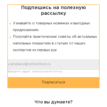
Подпишись на полезную
рассылку
Узнавайте о товарных новинках и выгодных
предложениях
Получайте практические советы об актуальных
напольных покрытиях в статьях от наших
экспертов из первых рук
Введите адрес электронной почты
Подписаться
Что вы думаете?