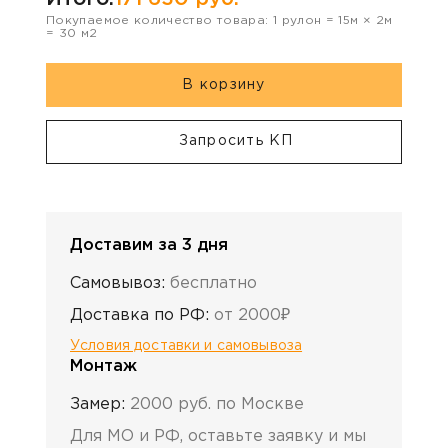
Покупаемое количество товара:
1
рулон
=
15
м ×
2
м
=
30
м2
В корзину
Запросить КП
Доставим за 3 дня
Самовывоз:
бесплатно
Доставка по РФ:
от 2000₽
Условия доставки и самовывоза
Монтаж
Замер:
2000 руб. по Москве
Для МО и РФ, оставьте заявку и мы