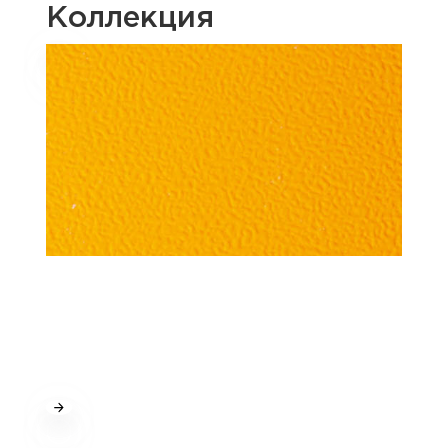
Коллекция