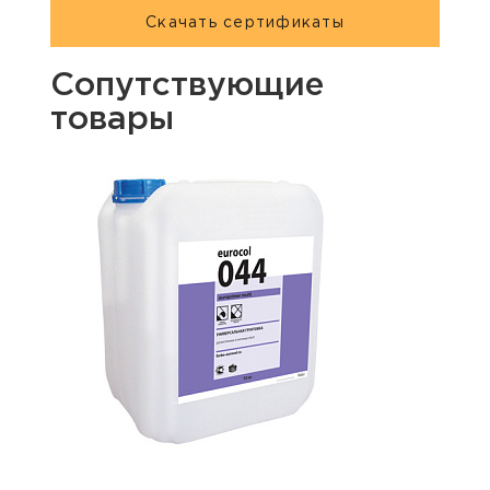
Скачать сертификаты
Сопутствующие
товары