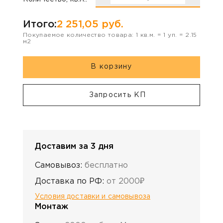
Итого:
2 251,05
руб.
Покупаемое количество товара:
1
кв.м. =
1
уп. =
2.15
м2
В корзину
Запросить КП
Доставим за 3 дня
Самовывоз:
бесплатно
Доставка по РФ:
от 2000₽
Условия доставки и самовывоза
Монтаж