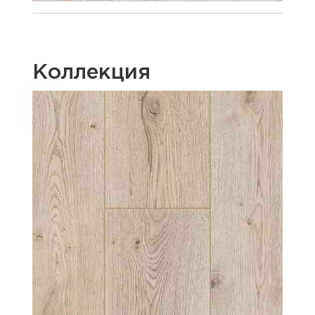
Коллекция