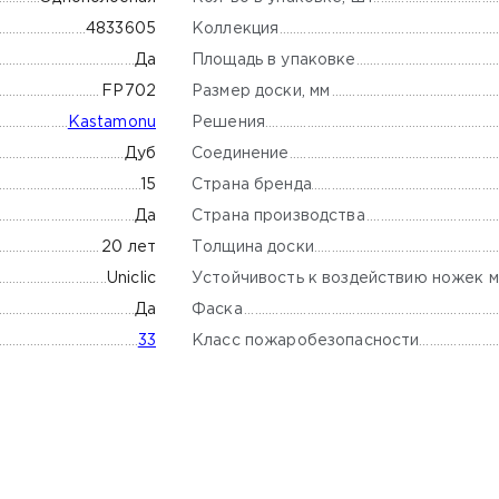
Коллекция
4833605
Площадь в упаковке
Да
Размер доски, мм
FP702
Решения
Kastamonu
Соединение
Дуб
Страна бренда
15
Страна производства
Да
Толщина доски
20 лет
Устойчивость к воздействию ножек м
Uniclic
Фаска
Да
Класс пожаробезопасности
33