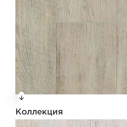
Коллекция