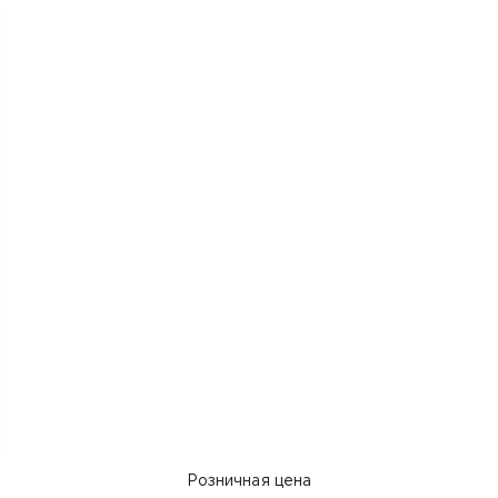
Розничная цена