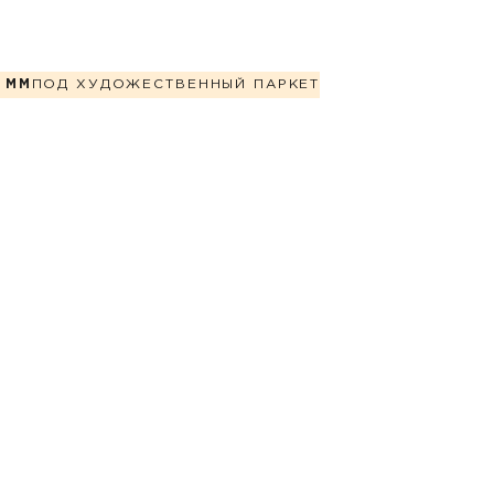
 ММ
ПОД ХУДОЖЕСТВЕННЫЙ ПАРКЕТ