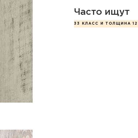
Часто ищут
33 КЛАСС И ТОЛЩИНА 12