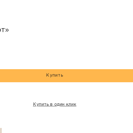
рт»
Купить
Купить в один клик