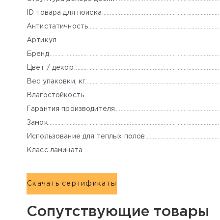
ID товара для поиска
Антистатичность
Артикул
Бренд
Цвет / декор
Вес упаковки, кг
Влагостойкость
Гарантия производителя
Замок
Использование для теплых полов
Класс ламината
Скачать сертификаты
Сопутствующие товары