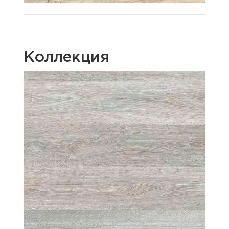
Коллекция