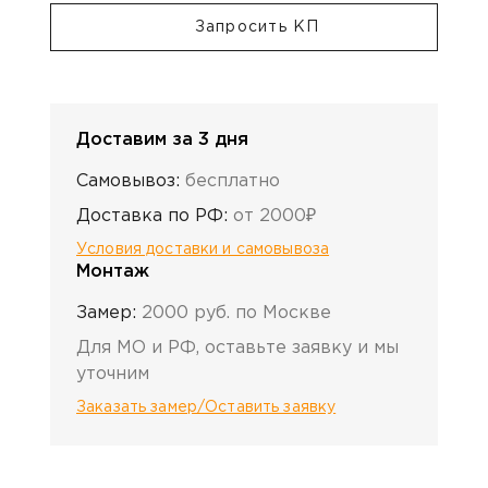
Запросить КП
Доставим за 3 дня
Самовывоз:
бесплатно
Доставка по РФ:
от 2000₽
Условия доставки и самовывоза
Монтаж
Замер:
2000 руб. по Москве
Для МО и РФ, оставьте заявку и мы
уточним
Заказать замер/Оставить заявку