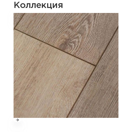
Коллекция