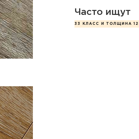
Часто ищут
33 КЛАСС И ТОЛЩИНА 12