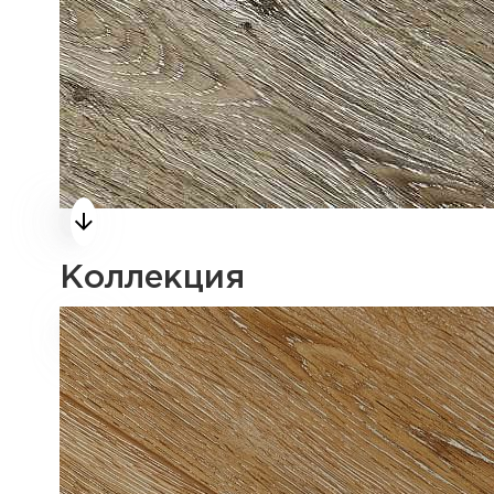
Коллекция