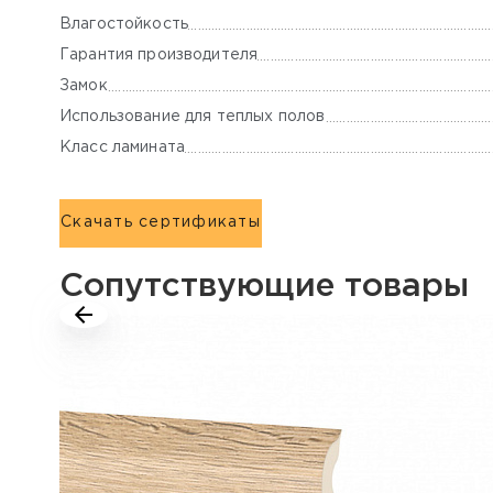
Влагостойкость
Гарантия производителя
Замок
Использование для теплых полов
Класс ламината
Скачать сертификаты
Сопутствующие товары