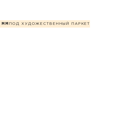
 ММ
ПОД ХУДОЖЕСТВЕННЫЙ ПАРКЕТ