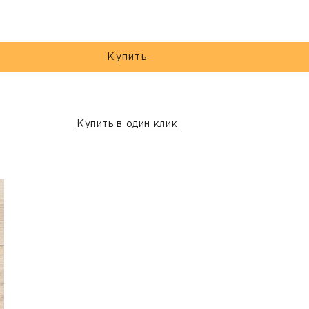
Купить
Купить в один клик