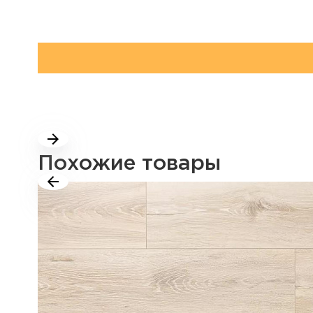
Похожие товары