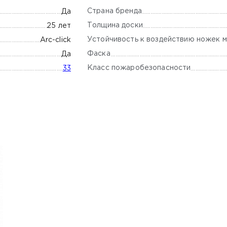
Страна бренда
Да
Толщина доски
25 лет
Устойчивость к воздействию ножек м
Arc-click
Фаска
Да
Класс пожаробезопасности
33