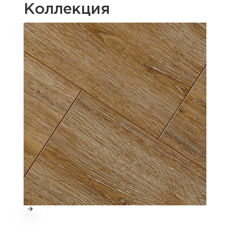
Коллекция