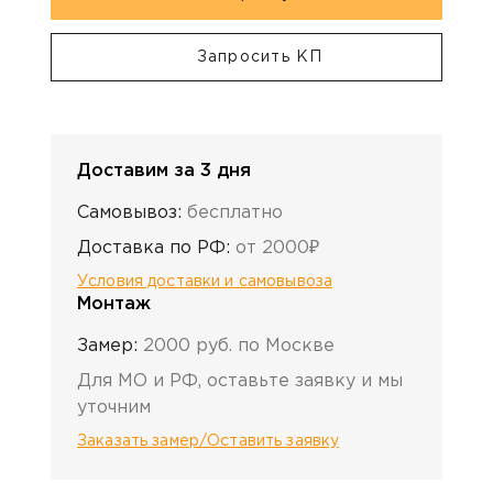
Запросить КП
Доставим за 3 дня
Самовывоз:
бесплатно
Доставка по РФ:
от 2000₽
Условия доставки и самовывоза
Монтаж
Замер:
2000 руб. по Москве
Для МО и РФ, оставьте заявку и мы
уточним
Заказать замер/Оставить заявку