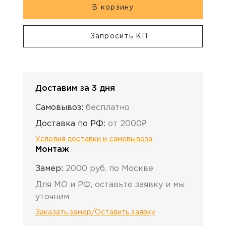
В корзину
Запросить КП
Доставим за 3 дня
Самовывоз:
бесплатно
Доставка по РФ:
от 2000₽
Условия доставки и самовывоза
Монтаж
Замер:
2000 руб. по Москве
Для МО и РФ, оставьте заявку и мы
уточним
Заказать замер/Оставить заявку