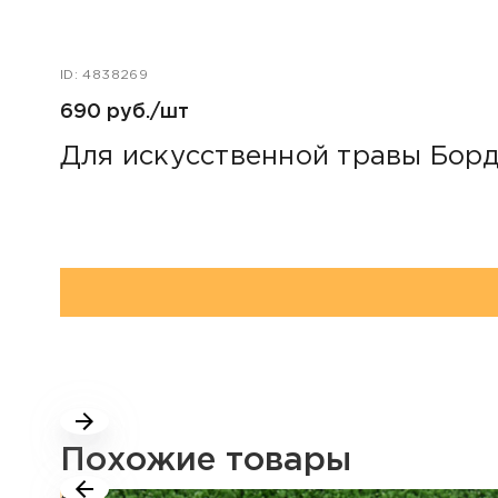
ID: 4838269
690 руб./шт
Для искусственной травы Борд
Похожие товары
Акция