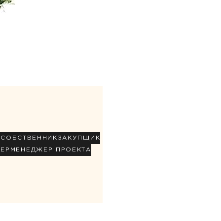
Р
СОБСТВЕННИК
ЗАКУПЩИК
НЕР
МЕНЕДЖЕР ПРОЕКТА