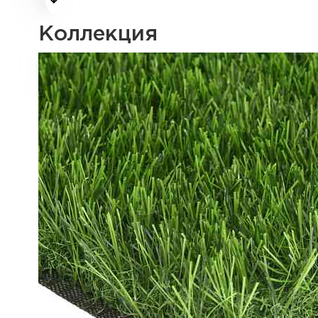
Коллекция