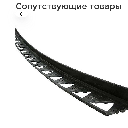
Сопутствующие товары