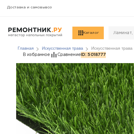
Доставка и самовывоз
Каталог
Главная
Искусственная трава
Искусственная трава 
Искусственная трава 
В избранное
Сравнение
ID: 5018777