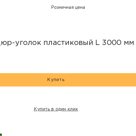
Розничная цена
юр-уголок пластиковый L 3000 мм
Купить
Купить в один клик