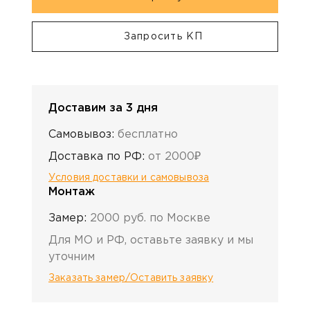
Запросить КП
Доставим за 3 дня
Самовывоз:
бесплатно
Доставка по РФ:
от 2000₽
Условия доставки и самовывоза
Монтаж
Замер:
2000 руб. по Москве
Для МО и РФ, оставьте заявку и мы
уточним
Заказать замер/Оставить заявку