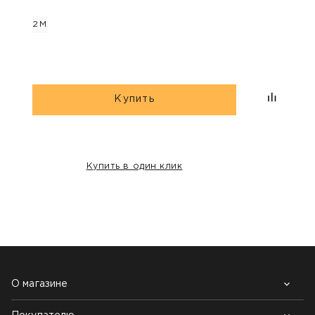
2М
2М
Купить
Купить в один клик
НАШИ КЛИЕНТЫ:
О магазине