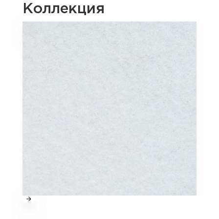
Коллекция