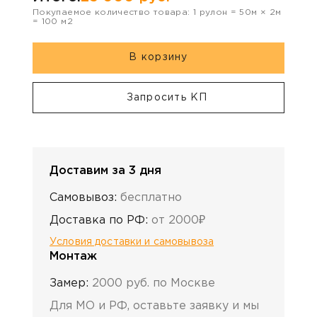
Покупаемое количество товара:
1
рулон
=
50
м ×
2
м
=
100
м2
В корзину
Запросить КП
Доставим за 3 дня
Самовывоз:
бесплатно
Доставка по РФ:
от 2000₽
Условия доставки и самовывоза
Монтаж
Замер:
2000 руб. по Москве
Для МО и РФ, оставьте заявку и мы