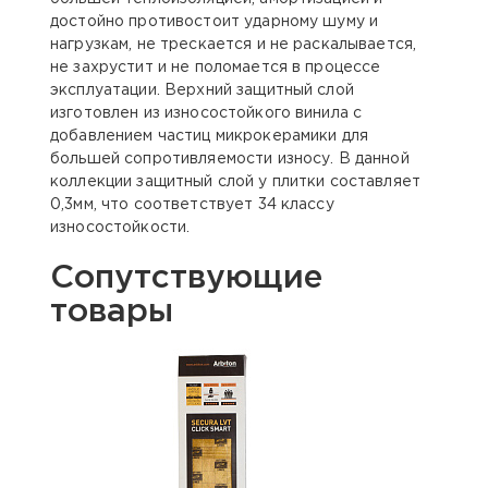
достойно противостоит ударному шуму и
нагрузкам, не трескается и не раскалывается,
не захрустит и не поломается в процессе
эксплуатации. Верхний защитный слой
изготовлен из износостойкого винила с
добавлением частиц микрокерамики для
большей сопротивляемости износу. В данной
коллекции защитный слой у плитки составляет
0,3мм, что соответствует 34 классу
износостойкости.
Сопутствующие
товары