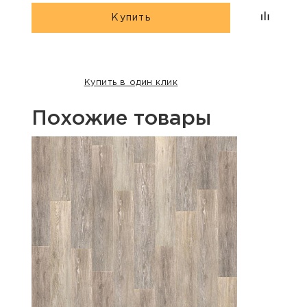
Купить
Купить в один клик
Похожие товары