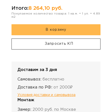
Итого:
8 264,10
руб.
Покупаемое количество товара:
1
кв.м. =
1
уп. =
4.89
м2
В корзину
Запросить КП
Доставим за 3 дня
Самовывоз:
бесплатно
Доставка по РФ:
от 2000₽
Условия доставки и самовывоза
Монтаж
Замер:
2000 руб. по Москве