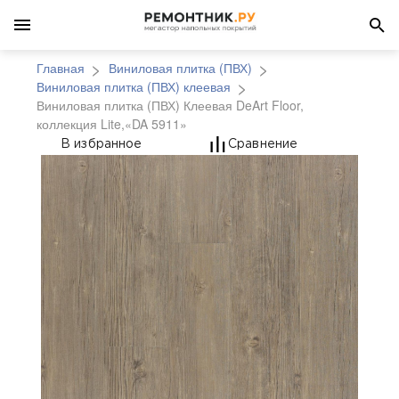
Главная
Виниловая плитка (ПВХ)
Виниловая плитка (ПВХ) клеевая
Виниловая плитка (ПВХ) Клеевая DeArt Floor,
коллекция Lite,«DA 5911»
Виниловая плитка (ПВХ
В избранное
Сравнение