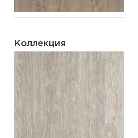
Коллекция