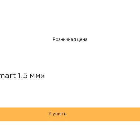
Розничная цена
mart 1.5 мм»
Купить